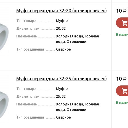
10
Муфта переходная 32-20 (полипропилен)
Р
Тип товара
Муфта
Диаметр, мм
20, 32
В нали
Назначение
Холодная вода, Горячая
вода, Отопление
Тип соединения
Сварное
10
Муфта переходная 32-25 (полипропилен)
Р
Тип товара
Муфта
Диаметр, мм
25, 32
В нали
Назначение
Холодная вода, Горячая
вода, Отопление
Тип соединения
Сварное