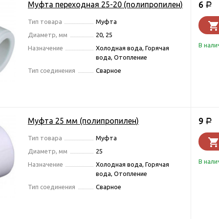
6
Муфта переходная 25-20 (полипропилен)
Р
Тип товара
Муфта
Диаметр, мм
20, 25
В нали
Назначение
Холодная вода, Горячая
вода, Отопление
Тип соединения
Сварное
9
Муфта 25 мм (полипропилен)
Р
Тип товара
Муфта
Диаметр, мм
25
В нали
Назначение
Холодная вода, Горячая
вода, Отопление
Тип соединения
Сварное