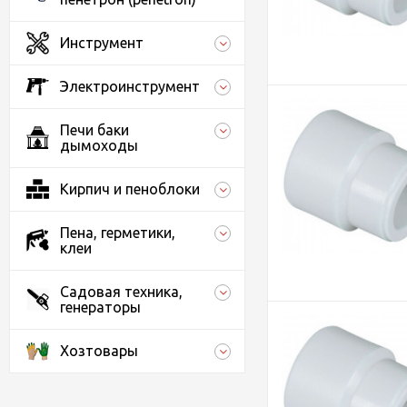
Инструмент
Электроинструмент
Печи баки
дымоходы
Кирпич и пеноблоки
Пена, герметики,
клеи
Садовая техника,
генераторы
Хозтовары