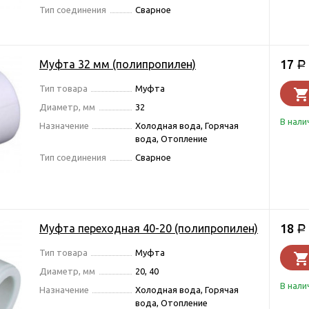
Тип соединения
Сварное
17
Муфта 32 мм (полипропилен)
Р
Тип товара
Муфта
Диаметр, мм
32
В нали
Назначение
Холодная вода, Горячая
вода, Отопление
Тип соединения
Сварное
18
Муфта переходная 40-20 (полипропилен)
Р
Тип товара
Муфта
Диаметр, мм
20, 40
В нали
Назначение
Холодная вода, Горячая
вода, Отопление