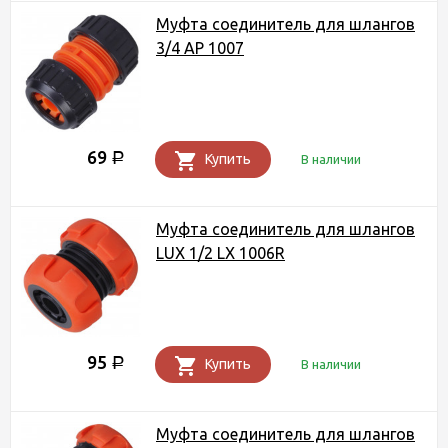
Муфта соединитель для шлангов
3/4 AP 1007
69
Р
Купить
В наличии
Муфта соединитель для шлангов
LUX 1/2 LX 1006R
95
Р
Купить
В наличии
Муфта соединитель для шлангов