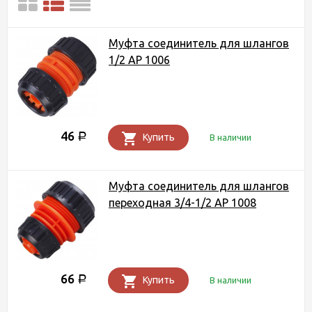
Муфта соединитель для шлангов
1/2 AP 1006
46
Р
Купить
В наличии
Муфта соединитель для шлангов
переходная 3/4-1/2 AP 1008
66
Р
Купить
В наличии