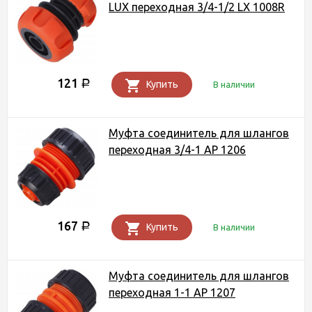
LUX переходная 3/4-1/2 LX 1008R
121
Р
Купить
В наличии
Муфта соединитель для шлангов
переходная 3/4-1 AP 1206
167
Р
Купить
В наличии
Муфта соединитель для шлангов
переходная 1-1 AP 1207