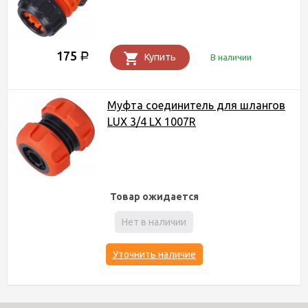
175
Р
Купить
В наличии
Муфта соединитель для шлангов
LUX 3/4 LX 1007R
Товар ожидается
Нет в наличии
Уточнить наличие