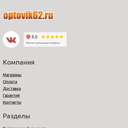
Компания
Магазины
Оплата
Доставка
Гарантия
Контакты
Разделы