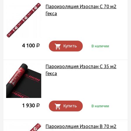
Пароизоляция Изоспан C 70 м2
Гекса
4 100
Р
Купить
В наличии
Пароизоляция Изоспан C 35 м2
Гекса
1 930
Р
Купить
В наличии
Пароизоляция Изоспан B 70 м2