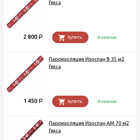
Гекса
2 800
Р
Купить
В наличии
Пароизоляция Изоспан B 35 м2
Гекса
1 450
Р
Купить
В наличии
Пароизоляция Изоспан AМ 70 м2
Гекса