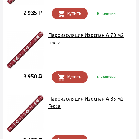
2 935
Р
Купить
В наличии
Пароизоляция Изоспан A 70 м2
Гекса
3 950
Р
Купить
В наличии
Пароизоляция Изоспан A 35 м2
Гекса