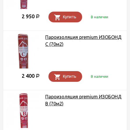
2 950
Р
Купить
В наличии
Пароизоляция premium ИЗОБОНД
С (70м2)
2 400
Р
Купить
В наличии
Пароизоляция premium ИЗОБОНД
В (70м2)