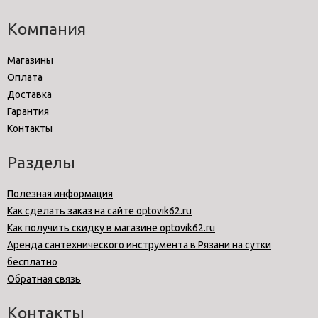
Компания
Магазины
Оплата
Доставка
Гарантия
Контакты
Разделы
Полезная информация
Как сделать заказ на сайте optovik62.ru
Как получить скидку в магазине optovik62.ru
Аренда сантехнического инструмента в Рязани на сутки
бесплатно
Обратная связь
Контакты