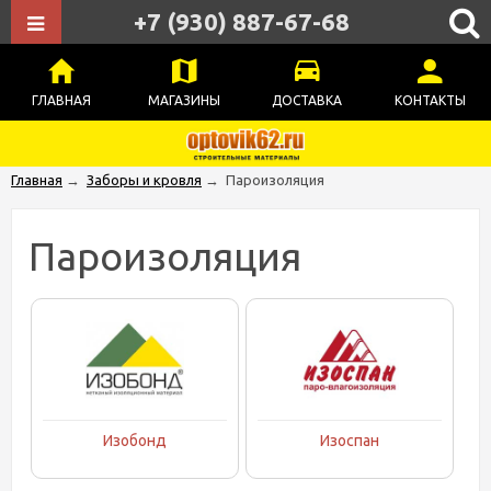
+7 (930) 887-67-68
ГЛАВНАЯ
МАГАЗИНЫ
ДОСТАВКА
КОНТАКТЫ
Главная
→
Заборы и кровля
→
Пароизоляция
Пароизоляция
Изобонд
Изоспан