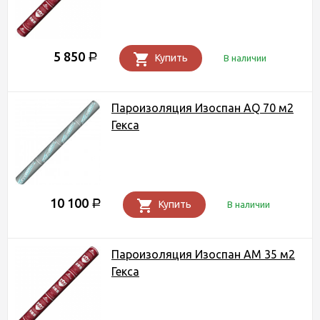
5 850
Р
Купить
В наличии
Пароизоляция Изоспан AQ 70 м2
Гекса
10 100
Р
Купить
В наличии
Пароизоляция Изоспан AM 35 м2
Гекса