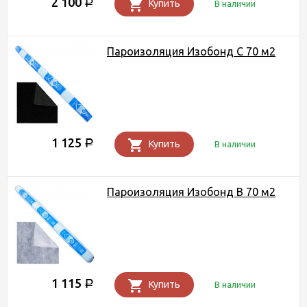
2 100
Р
Купить
В наличии
Пароизоляция Изобонд С 70 м2
1 125
Р
Купить
В наличии
Пароизоляция Изобонд В 70 м2
1 115
Р
Купить
В наличии