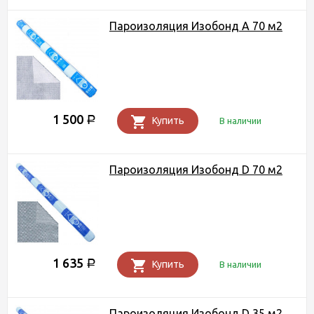
Пароизоляция Изобонд А 70 м2
1 500
Р
Купить
В наличии
Пароизоляция Изобонд D 70 м2
1 635
Р
Купить
В наличии
Пароизоляция Изобонд D 35 м2