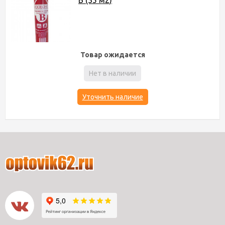
В (35 м2)
Товар ожидается
Нет в наличии
Уточнить наличие