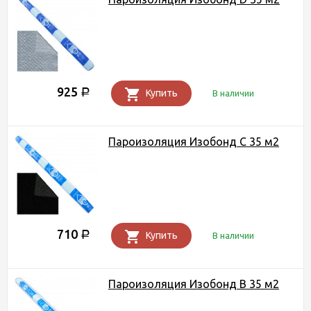
925
Р
Купить
В наличии
Пароизоляция Изобонд C 35 м2
710
Р
Купить
В наличии
Пароизоляция Изобонд B 35 м2