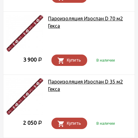
Пароизоляция Изоспан D 70 м2
Гекса
3 900
Р
Купить
В наличии
Пароизоляция Изоспан D 35 м2
Гекса
2 050
Р
Купить
В наличии