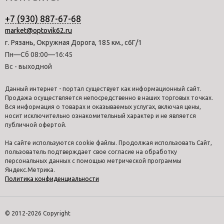
+7 (930) 887-67-68
market@optovik62.ru
г. Рязань, Окружная Дорога, 185 км., с6Г/1
Пн—Сб 08:00—16:45
Вс - выходной
Данный интернет - портал существует как информационный сайт.
Продажа осуществляется непосредственно в наших торговых точках.
Вся информация о товарах и оказываемых услугах, включая цены,
носит исключительно ознакомительный характер и не является
публичной офертой.
На сайте используются cookie файлы. Продолжая использовать Сайт,
пользователь подтверждает свое согласие на обработку
персональных данных с помощью метрической программы
Яндекс.Метрика.
Политика конфиденциальности
© 2012-2026 Copyright