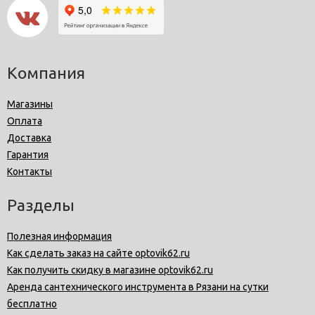
Компания
Магазины
Оплата
Доставка
Гарантия
Контакты
Разделы
Полезная информация
Как сделать заказ на сайте optovik62.ru
Как получить скидку в магазине optovik62.ru
Аренда сантехнического инструмента в Рязани на сутки
бесплатно