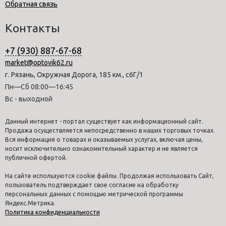
Обратная связь
Контакты
+7 (930) 887-67-68
market@optovik62.ru
г. Рязань, Окружная Дорога, 185 км., с6Г/1
Пн—Сб 08:00—16:45
Вс - выходной
Данный интернет - портал существует как информационный сайт.
Продажа осуществляется непосредственно в наших торговых точках.
Вся информация о товарах и оказываемых услугах, включая цены,
носит исключительно ознакомительный характер и не является
публичной офертой.
На сайте используются cookie файлы. Продолжая использовать Сайт,
пользователь подтверждает свое согласие на обработку
персональных данных с помощью метрической программы
Яндекс.Метрика.
Политика конфиденциальности