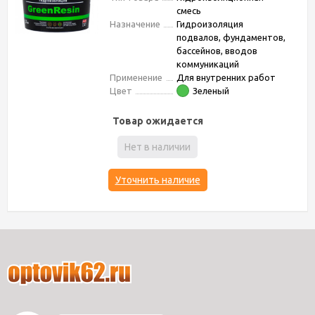
смесь
Назначение
Гидроизоляция
подвалов, фундаментов,
бассейнов, вводов
коммуникаций
Применение
Для внутренних работ
Цвет
Зеленый
Товар ожидается
Нет в наличии
Уточнить наличие