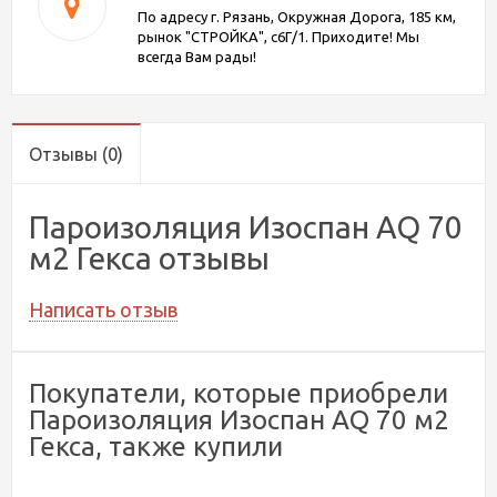
По адресу г. Рязань, Окружная Дорога, 185 км,
рынок "СТРОЙКА", с6Г/1. Приходите! Мы
всегда Вам рады!
Отзывы
(0)
Пароизоляция Изоспан AQ 70
м2 Гекса отзывы
Написать отзыв
Покупатели, которые приобрели
Пароизоляция Изоспан AQ 70 м2
Гекса, также купили