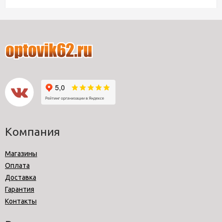
Компания
Магазины
Оплата
Доставка
Гарантия
Контакты