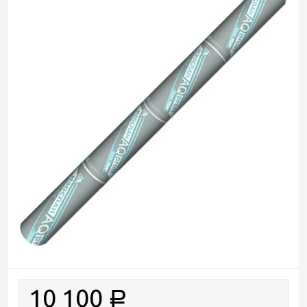
10 100
Р