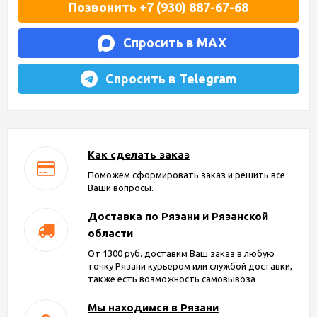
Позвонить +7 (930) 887-67-68
Спросить в MAX
Спросить в Telegram
Как сделать заказ
Поможем сформировать заказ и решить все
Ваши вопросы.
Доставка по Рязани и Рязанской
области
От 1300 руб. доставим Ваш заказ в любую
точку Рязани курьером или службой доставки,
также есть возможность самовывоза
Мы находимся в Рязани