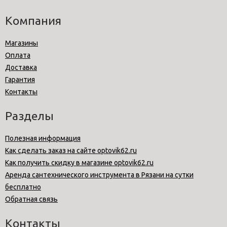
Компания
Магазины
Оплата
Доставка
Гарантия
Контакты
Разделы
Полезная информация
Как сделать заказ на сайте optovik62.ru
Как получить скидку в магазине optovik62.ru
Аренда сантехнического инструмента в Рязани на сутки
бесплатно
Обратная связь
Контакты