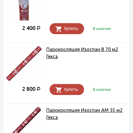
2 400
Р
Купить
В наличии
Пароизоляция Изоспан B 70 м2
Гекса
2 800
Р
Купить
В наличии
Пароизоляция Изоспан AM 35 м2
Гекса