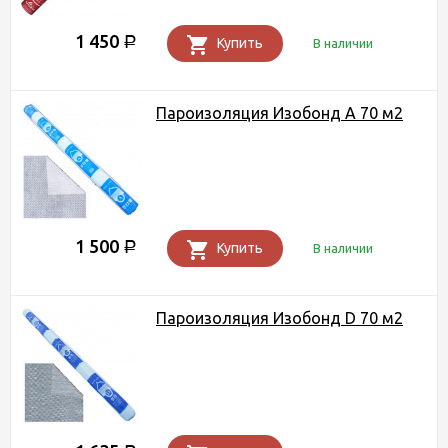
1 450
Р
Купить
В наличии
Пароизоляция Изобонд А 70 м2
1 500
Р
Купить
В наличии
Пароизоляция Изобонд D 70 м2