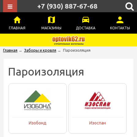
+7 (930) 887-67-68
ГЛАВНАЯ
МАГАЗИНЫ
ДОСТАВКА
КОНТАКТЫ
Главная
→
Заборы и кровля
→
Пароизоляция
Пароизоляция
Изобонд
Изоспан