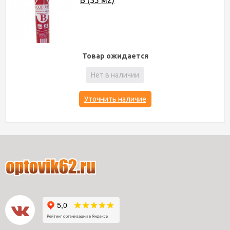
В (35 м2)
Товар ожидается
Нет в наличии
Уточнить наличие