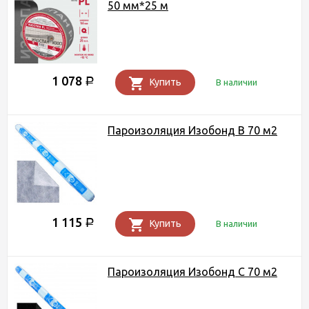
50 мм*25 м
1 078
Р
Купить
В наличии
Пароизоляция Изобонд В 70 м2
1 115
Р
Купить
В наличии
Пароизоляция Изобонд С 70 м2