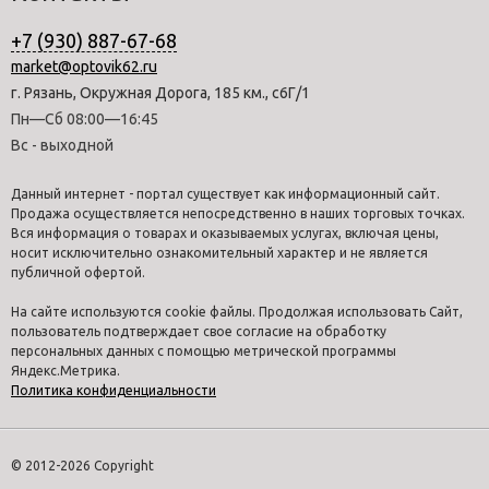
+7 (930) 887-67-68
market@optovik62.ru
г. Рязань, Окружная Дорога, 185 км., с6Г/1
Пн—Сб 08:00—16:45
Вс - выходной
Данный интернет - портал существует как информационный сайт.
Продажа осуществляется непосредственно в наших торговых точках.
Вся информация о товарах и оказываемых услугах, включая цены,
носит исключительно ознакомительный характер и не является
публичной офертой.
На сайте используются cookie файлы. Продолжая использовать Сайт,
пользователь подтверждает свое согласие на обработку
персональных данных с помощью метрической программы
Яндекс.Метрика.
Политика конфиденциальности
© 2012-2026 Copyright