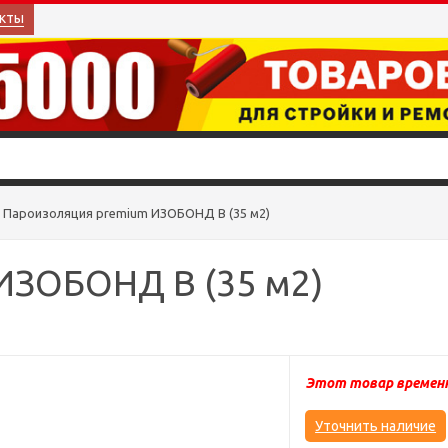
кты
Пароизоляция premium ИЗОБОНД В (35 м2)
ИЗОБОНД В (35 м2)
Этот товар временн
Уточнить наличие