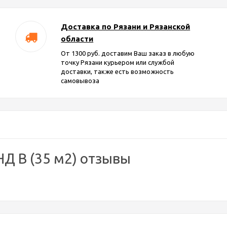
Доставка по Рязани и Рязанской
области
От 1300 руб. доставим Ваш заказ в любую
точку Рязани курьером или службой
доставки, также есть возможность
самовывоза
Д В (35 м2) отзывы