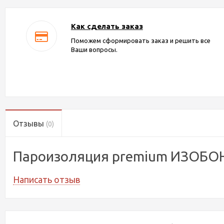
Как сделать заказ
Поможем сформировать заказ и решить все
Ваши вопросы.
Отзывы
(0)
Пароизоляция premium ИЗОБОН
Написать отзыв