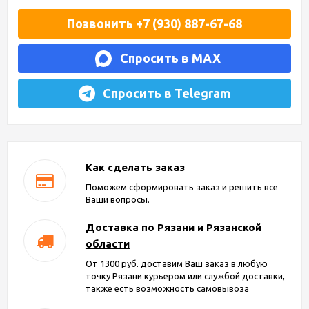
Позвонить +7 (930) 887-67-68
Спросить в MAX
Спросить в Telegram
Как сделать заказ
Поможем сформировать заказ и решить все
Ваши вопросы.
Доставка по Рязани и Рязанской
области
От 1300 руб. доставим Ваш заказ в любую
точку Рязани курьером или службой доставки,
также есть возможность самовывоза