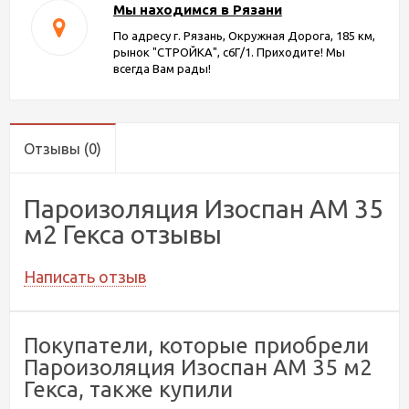
Мы находимся в Рязани
По адресу г. Рязань, Окружная Дорога, 185 км,
рынок "СТРОЙКА", с6Г/1. Приходите! Мы
всегда Вам рады!
Отзывы
(0)
Пароизоляция Изоспан AM 35
м2 Гекса отзывы
Написать отзыв
Покупатели, которые приобрели
Пароизоляция Изоспан AM 35 м2
Гекса, также купили