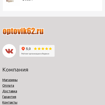
Компания
Магазины
Оплата
Доставка
Гарантия
Контакты