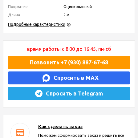
Покрытие
Оцинкованный
Длина
2 м
Подробные характеристики
время работы с 8:00 до 16:45, пн-сб
Позвонить +7 (930) 887-67-68
Спросить в MAX
Спросить в Telegram
Как сделать заказ
Поможем сформировать заказ и решить все