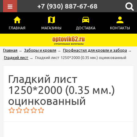
+7 (930) 887-67-68
ГЛАВНАЯ
МАГАЗИНЫ
ДОСТАВКА
КОНТАКТЫ
Главная
→
Заборы и кровля
→
Профнастил для кровли и забора
→
Гладкий лист
→
Гладкий лист 1250*2000 (0.35 мм.) оцинкованный
Гладкий лист
1250*2000 (0.35 мм.)
оцинкованный