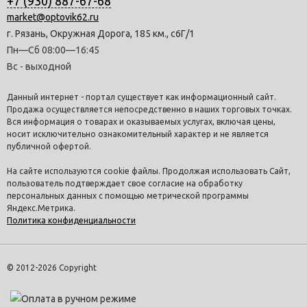
+7 (930) 887-67-68
market@optovik62.ru
г. Рязань, Окружная Дорога, 185 км., с6Г/1
Пн—Сб 08:00—16:45
Вс - выходной
Данный интернет - портал существует как информационный сайт.
Продажа осуществляется непосредственно в наших торговых точках.
Вся информация о товарах и оказываемых услугах, включая цены,
носит исключительно ознакомительный характер и не является
публичной офертой.
На сайте используются cookie файлы. Продолжая использовать Сайт,
пользователь подтверждает свое согласие на обработку
персональных данных с помощью метрической программы
Яндекс.Метрика.
Политика конфиденциальности
© 2012-2026 Copyright