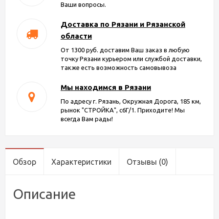
Ваши вопросы.
Доставка по Рязани и Рязанской
области
От 1300 руб. доставим Ваш заказ в любую
точку Рязани курьером или службой доставки,
также есть возможность самовывоза
Мы находимся в Рязани
По адресу г. Рязань, Окружная Дорога, 185 км,
рынок "СТРОЙКА", с6Г/1. Приходите! Мы
всегда Вам рады!
Обзор
Характеристики
Отзывы
(0)
Описание