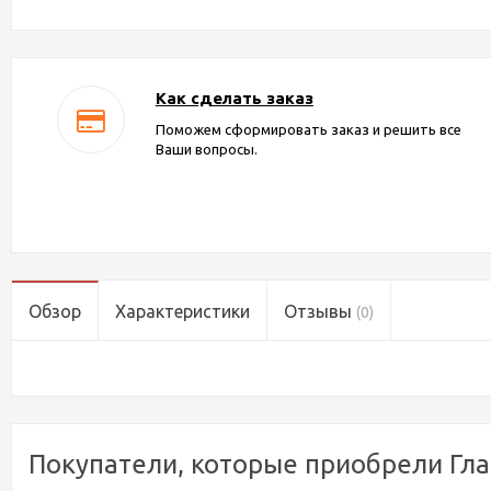
Как сделать заказ
Поможем сформировать заказ и решить все
Ваши вопросы.
Обзор
Характеристики
Отзывы
(0)
Покупатели, которые приобрели Глад