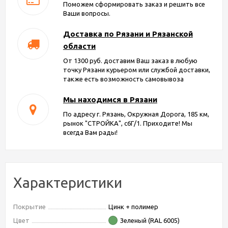
Поможем сформировать заказ и решить все
Ваши вопросы.
Доставка по Рязани и Рязанской
области
От 1300 руб. доставим Ваш заказ в любую
точку Рязани курьером или службой доставки,
также есть возможность самовывоза
Мы находимся в Рязани
По адресу г. Рязань, Окружная Дорога, 185 км,
рынок "СТРОЙКА", с6Г/1. Приходите! Мы
всегда Вам рады!
Характеристики
Покрытие
Цинк + полимер
Цвет
Зеленый (RAL 6005)