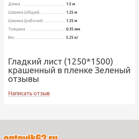
Длина
1.5 м
Ширина (общая)
1.25 м
Ширина (рабочая)
1.25 м
Толщина
0.35 мм
Вес
5.25 кг
Гладкий лист (1250*1500)
крашенный в пленке Зеленый
отзывы
Написать отзыв