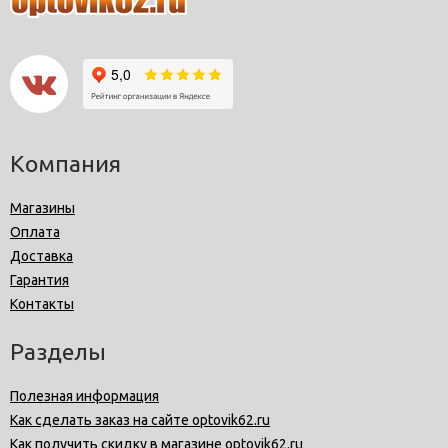
Компания
Магазины
Оплата
Доставка
Гарантия
Контакты
Разделы
Полезная информация
Как сделать заказ на сайте optovik62.ru
Как получить скидку в магазине optovik62.ru