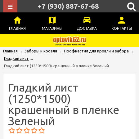
+7 (930) 887-67-68
ГЛАВНАЯ
МАГАЗИНЫ
ДОСТАВКА
КОНТАКТЫ
Главная
→
Заборы и кровля
→
Профнастил для кровли и забора
→
Гладкий лист
→
Гладкий лист (1250*1500) крашенный в пленке Зеленый
Гладкий лист
(1250*1500)
крашенный в пленке
Зеленый