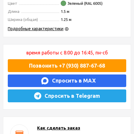
Цвет
Зеленый (RAL 6005)
Длина
1.5 м
Ширина (общая)
1.25 м
Подробные характеристики
время работы с 8:00 до 16:45, пн-сб
Позвонить +7 (930) 887-67-68
Спросить в MAX
Спросить в Telegram
Как сделать заказ