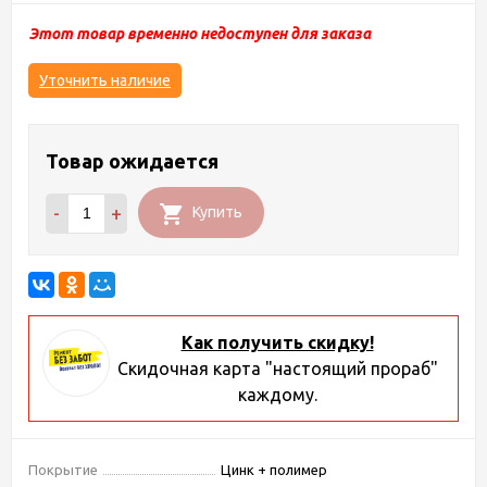
Этот товар временно недоступен для заказа
Уточнить наличие
Товар ожидается
-
+
Купить
Как получить скидку!
Скидочная карта "настоящий прораб"
каждому.
Покрытие
Цинк + полимер