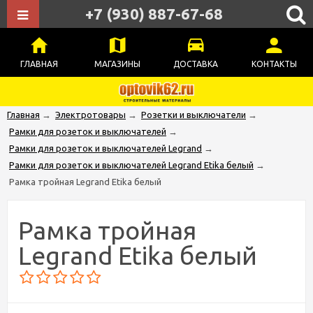
+7 (930) 887-67-68
ГЛАВНАЯ
МАГАЗИНЫ
ДОСТАВКА
КОНТАКТЫ
Главная
→
Электротовары
→
Розетки и выключатели
→
Рамки для розеток и выключателей
→
Рамки для розеток и выключателей Legrand
→
Рамки для розеток и выключателей Legrand Etika белый
→
Рамка тройная Legrand Etika белый
Рамка тройная
Legrand Etika белый