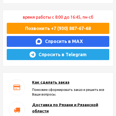
время работы с 8:00 до 16:45, пн-сб
Позвонить +7 (930) 887-67-68
Спросить в MAX
Спросить в Telegram
Как сделать заказ
Поможем сформировать заказ и решить все
Ваши вопросы.
Доставка по Рязани и Рязанской
области