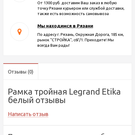
От 1300 руб. доставим Ваш заказ в любую
точку Рязани курьером или службой доставки,
также есть возможность самовывоза
Мы находимся в Рязани
По адресу г. Рязань, Окружная Дорога, 185 км,
рынок "СТРОЙКА", с6Г/1. Приходите! Мы
всегда Вам рады!
Отзывы
(0)
Рамка тройная Legrand Etika
белый отзывы
Написать отзыв