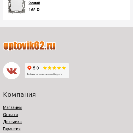
белый
168
Р
Компания
Магазины
Оплата
Доставка
Гарантия