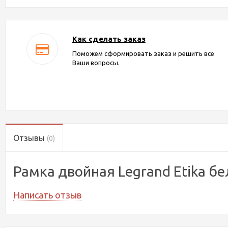
Как сделать заказ
Поможем сформировать заказ и решить все
Ваши вопросы.
Отзывы
(0)
Рамка двойная Legrand Etika б
Написать отзыв