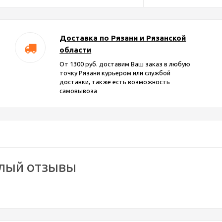
Доставка по Рязани и Рязанской
области
От 1300 руб. доставим Ваш заказ в любую
точку Рязани курьером или службой
доставки, также есть возможность
самовывоза
елый отзывы