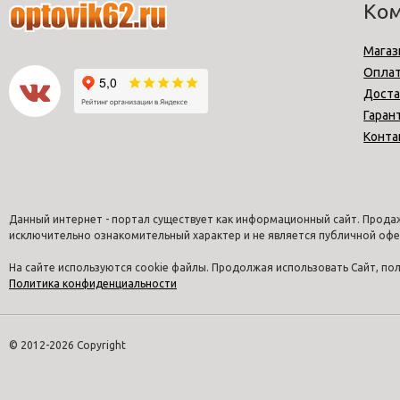
Ко
Магаз
Опла
Доста
Гаран
Конта
Данный интернет - портал существует как информационный сайт. Продаж
исключительно ознакомительный характер и не является публичной офе
На сайте используются cookie файлы. Продолжая использовать Сайт, п
Политика конфиденциальности
© 2012-2026 Copyright