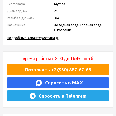
Тип товара
Муфта
Диаметр, мм
25
Резьба в дюймах
3/4
Назначение
Холодная вода, Горячая вода,
Отопление
Подробные характеристики
время работы с 8:00 до 16:45, пн-сб
Позвонить +7 (930) 887-67-68
Спросить в MAX
Спросить в Telegram