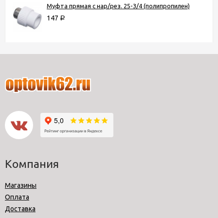
Муфта прямая с нар/рез. 25-3/4 (полипропилен)
147
Р
Компания
Магазины
Оплата
Доставка