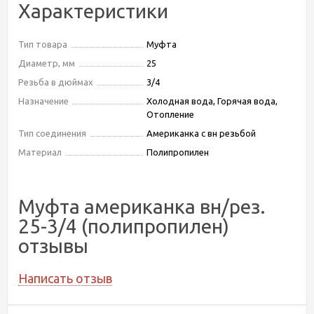
Характеристики
Тип товара
Муфта
Диаметр, мм
25
Резьба в дюймах
3/4
Назначение
Холодная вода, Горячая вода,
Отопление
Тип соединения
Американка с вн резьбой
Материал
Полипропилен
Муфта американка вн/рез.
25-3/4 (полипропилен)
отзывы
Написать отзыв