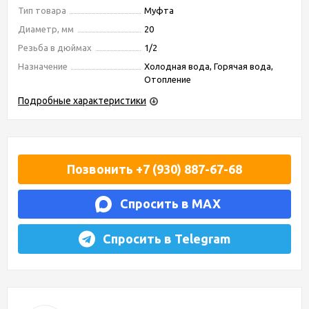
Тип товара
Муфта
Диаметр, мм
20
Резьба в дюймах
1/2
Назначение
Холодная вода, Горячая вода,
Отопление
Подробные характеристики
Позвонить +7 (930) 887-67-68
Спросить в MAX
Спросить в Telegram