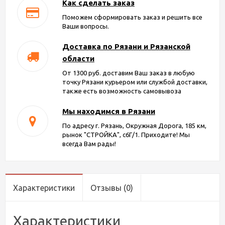
Как сделать заказ
Поможем сформировать заказ и решить все
Ваши вопросы.
Доставка по Рязани и Рязанской
области
От 1300 руб. доставим Ваш заказ в любую
точку Рязани курьером или службой доставки,
также есть возможность самовывоза
Мы находимся в Рязани
По адресу г. Рязань, Окружная Дорога, 185 км,
рынок "СТРОЙКА", с6Г/1. Приходите! Мы
всегда Вам рады!
Характеристики
Отзывы
(0)
Характеристики