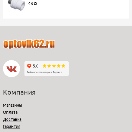
96
Р
Компания
Магазины
Оплата
Доставка
Гарантия