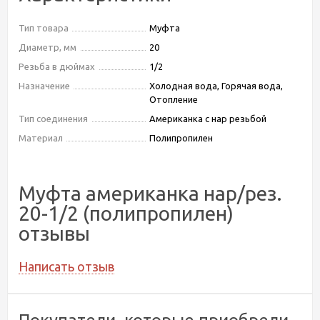
Тип товара
Муфта
Диаметр, мм
20
Резьба в дюймах
1/2
Назначение
Холодная вода, Горячая вода,
Отопление
Тип соединения
Американка с нар резьбой
Материал
Полипропилен
Муфта американка нар/рез.
20-1/2 (полипропилен)
отзывы
Написать отзыв