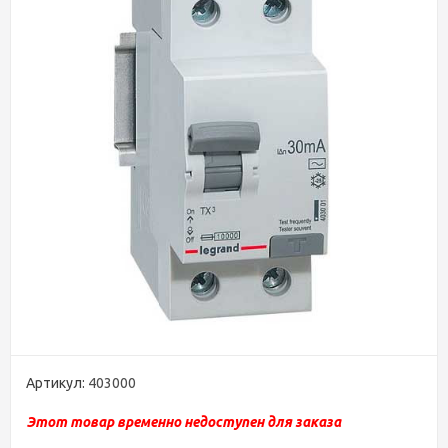
Артикул:
403000
Этот товар временно недоступен для заказа