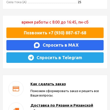
Сила тока (А)
25
время работы с 8:00 до 16:45, пн-сб
Позвонить +7 (930) 887-67-68
Спросить в MAX
Спросить в Telegram
Как сделать заказ
Поможем сформировать заказ и решить все
Ваши вопросы.
Доставка по Рязани и Рязанской