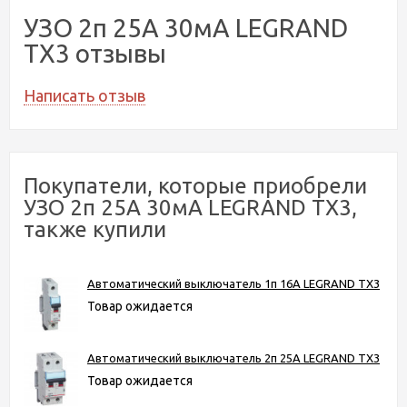
УЗО 2п 25А 30мА LEGRAND
TX3 отзывы
Написать отзыв
Покупатели, которые приобрели
УЗО 2п 25А 30мА LEGRAND TX3,
также купили
Автоматический выключатель 1п 16А LEGRAND ТХ3
Товар ожидается
Автоматический выключатель 2п 25А LEGRAND ТХ3
Товар ожидается