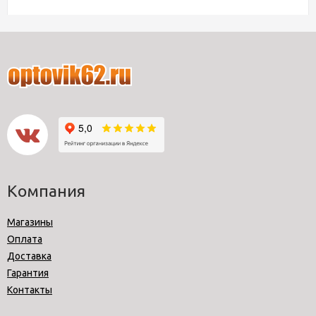
Компания
Магазины
Оплата
Доставка
Гарантия
Контакты