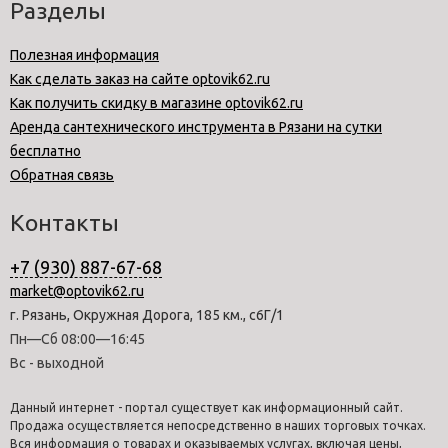
Разделы
Полезная информация
Как сделать заказ на сайте optovik62.ru
Как получить скидку в магазине optovik62.ru
Аренда сантехнического инструмента в Рязани на сутки
бесплатно
Обратная связь
Контакты
+7 (930) 887-67-68
market@optovik62.ru
г. Рязань, Окружная Дорога, 185 км., с6Г/1
Пн—Сб 08:00—16:45
Вс - выходной
Данный интернет - портал существует как информационный сайт.
Продажа осуществляется непосредственно в наших торговых точках.
Вся информация о товарах и оказываемых услугах, включая цены,