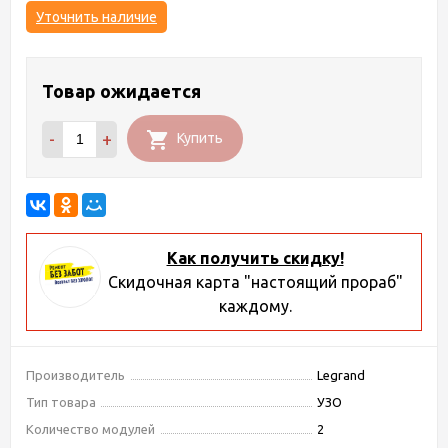
Уточнить наличие
Товар ожидается
-
+
Купить
Как получить скидку!
Скидочная карта "настоящий прораб"
каждому.
Производитель
Legrand
Тип товара
УЗО
Количество модулей
2