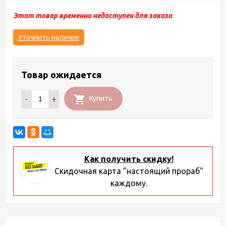
Этот товар временно недоступен для заказа
Уточнить наличие
Товар ожидается
-
+
Купить
Как получить скидку!
Скидочная карта "настоящий прораб"
каждому.