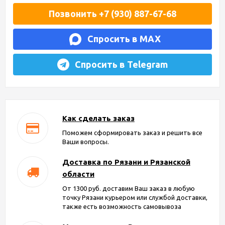
Позвонить +7 (930) 887-67-68
Спросить в MAX
Спросить в Telegram
Как сделать заказ
Поможем сформировать заказ и решить все
Ваши вопросы.
Доставка по Рязани и Рязанской
области
От 1300 руб. доставим Ваш заказ в любую
точку Рязани курьером или службой доставки,
также есть возможность самовывоза