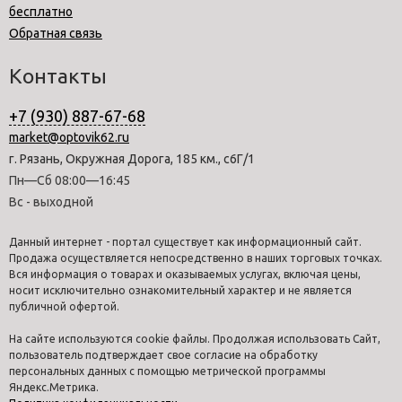
бесплатно
Обратная связь
Контакты
+7 (930) 887-67-68
market@optovik62.ru
г. Рязань, Окружная Дорога, 185 км., с6Г/1
Пн—Сб 08:00—16:45
Вс - выходной
Данный интернет - портал существует как информационный сайт.
Продажа осуществляется непосредственно в наших торговых точках.
Вся информация о товарах и оказываемых услугах, включая цены,
носит исключительно ознакомительный характер и не является
публичной офертой.
На сайте используются cookie файлы. Продолжая использовать Сайт,
пользователь подтверждает свое согласие на обработку
персональных данных с помощью метрической программы
Яндекс.Метрика.