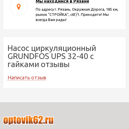
Мы находимся в Рязани
По адресу г. Рязань, Окружная Дорога, 185 км,
рынок "СТРОЙКА", с6Г/1. Приходите! Мы
всегда Вам рады!
Насос циркуляционный
GRUNDFOS UPS 32-40 с
гайками отзывы
Написать отзыв