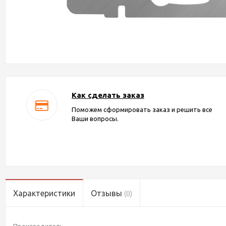
Как сделать заказ
Поможем сформировать заказ и решить все
Ваши вопросы.
Характеристики
Отзывы
(0)