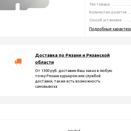
Тип товара
Количество розеток
Способ установки
Подробные характер
Доставка по Рязани и Рязанской
области
От 1300 руб. доставим Ваш заказ в любую
точку Рязани курьером или службой
доставки, также есть возможность
самовывоза