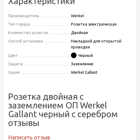
Характеристики
Производитель
Werkel
Тип товара
Розетка электрическая
Количество розеток
Двойная
Способ установки
Накладной для открытой
проводки
Цвет
Черный
Защита
Заземление
Серия
Werkel Gallant
Розетка двойная с
заземлением ОП Werkel
Gallant черный с серебром
отзывы
Написать отзыв