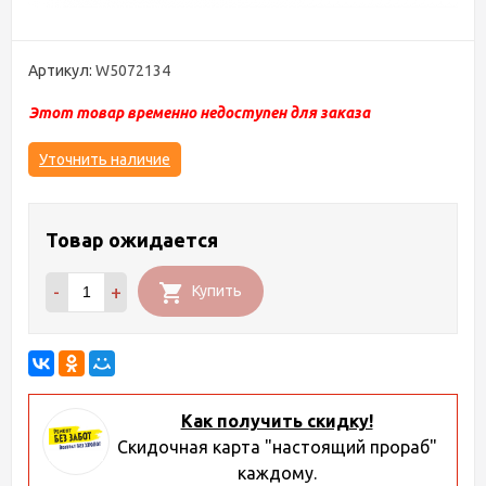
Артикул:
W5072134
Этот товар временно недоступен для заказа
Уточнить наличие
Товар ожидается
-
+
Купить
Как получить скидку!
Скидочная карта "настоящий прораб"
каждому.