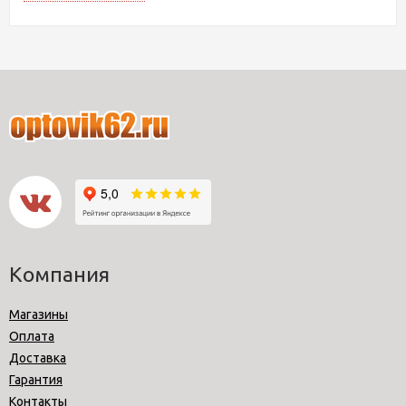
Компания
Магазины
Оплата
Доставка
Гарантия
Контакты