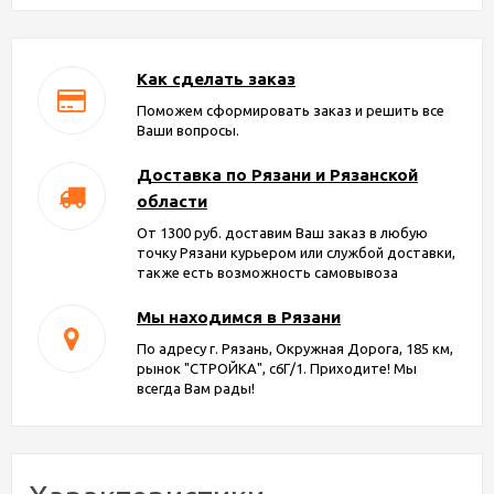
Как сделать заказ
Поможем сформировать заказ и решить все
Ваши вопросы.
Доставка по Рязани и Рязанской
области
От 1300 руб. доставим Ваш заказ в любую
точку Рязани курьером или службой доставки,
также есть возможность самовывоза
Мы находимся в Рязани
По адресу г. Рязань, Окружная Дорога, 185 км,
рынок "СТРОЙКА", с6Г/1. Приходите! Мы
всегда Вам рады!