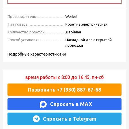
Производитель
Werkel
Тип товара
Розетка электрическая
Количество розеток
Двойная
Способ установки
Накладной для открытой
проводки
Подробные характеристики
время работы с 8:00 до 16:45, пн-сб
Позвонить +7 (930) 887-67-68
Спросить в MAX
Спросить в Telegram