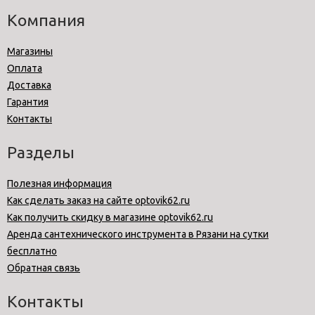
Компания
Магазины
Оплата
Доставка
Гарантия
Контакты
Разделы
Полезная информация
Как сделать заказ на сайте optovik62.ru
Как получить скидку в магазине optovik62.ru
Аренда сантехнического инструмента в Рязани на сутки
бесплатно
Обратная связь
Контакты