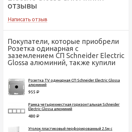
отзывы
Написать отзыв
Покупатели, которые приобрели
Розетка одинарная с
заземлением СП Schneider Electric
Glossa алюминий, также купили
Розетка TV одинарная СП Schneider Electric Glossa
алюминий
955
Р
Рамка четырехместная горизонтальная Schneider
Electric Glossa алюминий
480
Р
Уголок пластиковый перфорированный 2.5м с