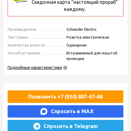
Скидочная карта "настоящий прораб"
каждому.
Производитель
Schneider Electric
Тип товара
Розетка электрическая
Количество розеток
Одинарная
Способ установки
Встраиваемый для скрытой
проводки
Подробные характеристики
Позвонить +7 (930) 887-67-68
Спросить в MAX
Спросить в Telegram