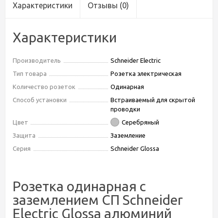
Характеристики
Отзывы
(0)
Характеристики
Производитель
Schneider Electric
Тип товара
Розетка электрическая
Количество розеток
Одинарная
Способ установки
Встраиваемый для скрытой
проводки
Цвет
Серебряный
Защита
Заземление
Серия
Schneider Glossa
Розетка одинарная с
заземлением СП Schneider
Electric Glossa алюминий