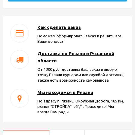
Как сделать заказ
Поможем сформировать заказ и решить все
Ваши вопросы.
Доставка по Рязани и Рязанской
области
От 1300 руб. доставим Ваш заказ в любую
точку Рязани курьером или службой доставки,
также есть возможность самовывоза
Мы находимся в Рязани
По адресу г. Рязань, Окружная Дорога, 185 км,
рынок "СТРОЙКА", с6Г/1. Приходите! Мы
всегда Вам рады!