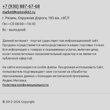
+7 (930) 887-67-68
market@optovik62.ru
г. Рязань, Окружная Дорога, 185 км., с6Г/1
Пн—Сб 08:00—16:45
Вс - выходной
Данный интернет - портал существует как информационный сайт.
Продажа осуществляется непосредственно в наших торговых точках.
Вся информация о товарах и оказываемых услугах, включая цены,
носит исключительно ознакомительный характер и не является
публичной офертой.
На сайте используются cookie файлы. Продолжая использовать Сайт,
пользователь подтверждает свое согласие на обработку
персональных данных с помощью метрической программы
Яндекс.Метрика.
Политика конфиденциальности
© 2012-2026 Copyright