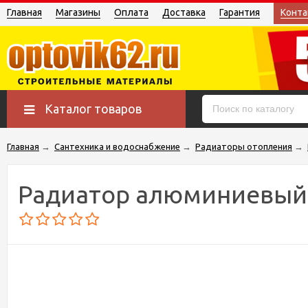
Главная
Магазины
Оплата
Доставка
Гарантия
Конта
Каталог товаров
Главная
→
Сантехника и водоснабжение
→
Радиаторы отопления
→
Радиатор алюминиевый R