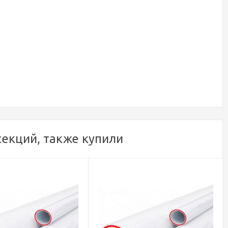
секций, также купили