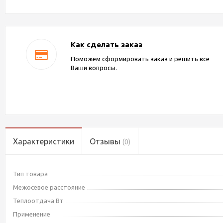
Как сделать заказ
Поможем сформировать заказ и решить все
Ваши вопросы.
Характеристики
Отзывы
(0)
Тип товара
Межосевое расстояние
Теплоотдача Вт
Применение