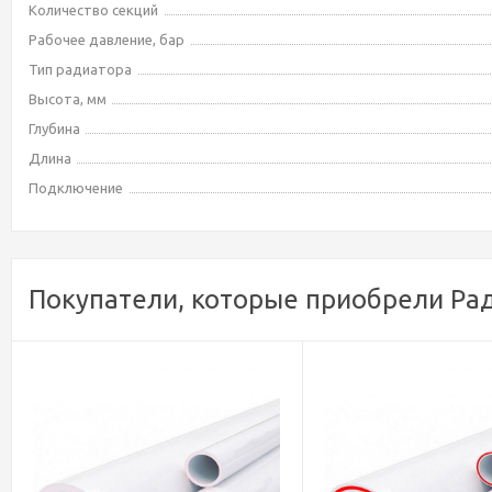
Количество секций
Рабочее давление, бар
Тип радиатора
Высота, мм
Глубина
Длина
Подключение
Покупатели, которые приобрели Рад