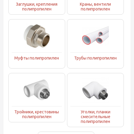
Заглушки, крепления
Краны, вентили
полипропилен
полипропилен
Муфты полипропилен
Трубы полипропилен
Тройники, крестовины
Уголки, планки
полипропилен
смесительные
полипропилен