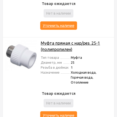
Товар ожидается
Нет в наличии
Уточнить наличие
Муфта прямая с нар/рез. 25-1
(полипропилен)
Тип товара
Муфта
Диаметр, мм
25
Резьба в дюймах
1
Назначение
Холодная вода,
Горячая вода,
Отопление
Товар ожидается
Нет в наличии
Уточнить наличие