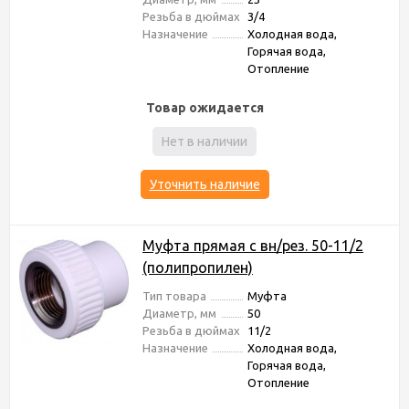
Резьба в дюймах
3/4
Назначение
Холодная вода,
Горячая вода,
Отопление
Товар ожидается
Нет в наличии
Уточнить наличие
Муфта прямая с вн/рез. 50-11/2
(полипропилен)
Тип товара
Муфта
Диаметр, мм
50
Резьба в дюймах
11/2
Назначение
Холодная вода,
Горячая вода,
Отопление