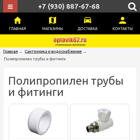
+7 (930) 887-67-68
ГЛАВНАЯ
МАГАЗИНЫ
ДОСТАВКА
КОНТАКТЫ
Главная
→
Сантехника и водоснабжение
→
Полипропилен трубы и фитинги
Полипропилен трубы
и фитинги