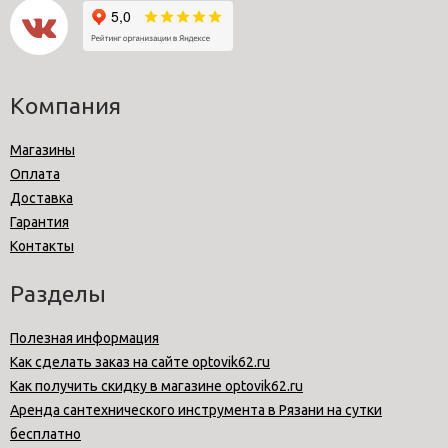
Компания
Магазины
Оплата
Доставка
Гарантия
Контакты
Разделы
Полезная информация
Как сделать заказ на сайте optovik62.ru
Как получить скидку в магазине optovik62.ru
Аренда сантехнического инструмента в Рязани на сутки
бесплатно