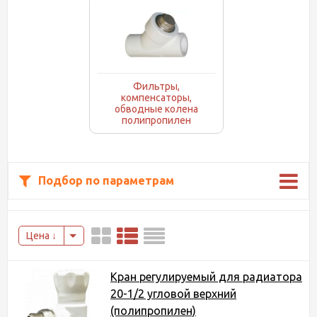
Фильтры,
компенсаторы,
обводные колена
полипропилен
Подбор по параметрам
Цена
Кран регулируемый для радиатора
20-1/2 угловой верхний
(полипропилен)