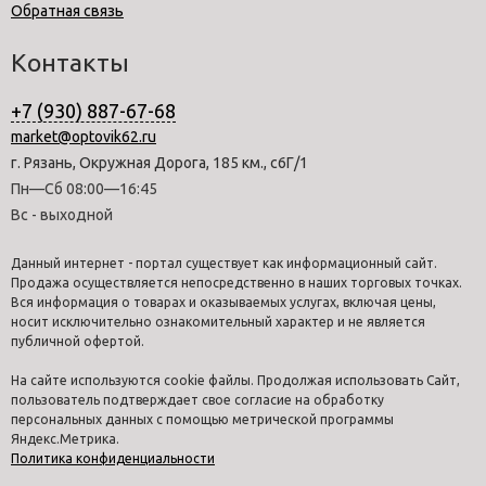
Обратная связь
Контакты
+7 (930) 887-67-68
market@optovik62.ru
г. Рязань, Окружная Дорога, 185 км., с6Г/1
Пн—Сб 08:00—16:45
Вс - выходной
Данный интернет - портал существует как информационный сайт.
Продажа осуществляется непосредственно в наших торговых точках.
Вся информация о товарах и оказываемых услугах, включая цены,
носит исключительно ознакомительный характер и не является
публичной офертой.
На сайте используются cookie файлы. Продолжая использовать Сайт,
пользователь подтверждает свое согласие на обработку
персональных данных с помощью метрической программы
Яндекс.Метрика.
Политика конфиденциальности