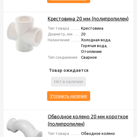
Крестовина 20 мм (полипропилен)
Тип товара
Крестовина
Диаметр, мм
20
Назначение
Холодная вода,
Горячая вода,
Отопление
Тип соединения
Сварное
Товар ожидается
Нет в наличии
Уточнить наличие
Обводное колено 20 мм короткое
(полипропилен)
Тип товара
Обводное колено