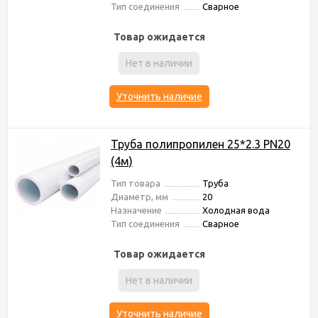
Тип соединения
Сварное
Товар ожидается
Нет в наличии
Уточнить наличие
Труба полипропилен 25*2.3 PN20
(4м)
Тип товара
Труба
Диаметр, мм
20
Назначение
Холодная вода
Тип соединения
Сварное
Товар ожидается
Нет в наличии
Уточнить наличие