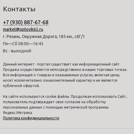
Контакты
+7 (930) 887-67-68
market@optovik62.ru
г. Рязань, Окружная Дорога, 185 км., с6Г/1
Пн—Сб 08:00—16:45
Вс - выходной
Данный интернет - портал существует как информационный сайт.
Продажа осуществляется непосредственно в наших торговых точках.
Вся информация о товарах и оказываемых услугах, включая цены,
носит исключительно ознакомительный характер и не является
публичной офертой.
На сайте используются cookie файлы. Продолжая использовать Сайт,
пользователь подтверждает свое согласие на обработку
персональных данных с помощью метрической программы
Яндекс.Метрика.
Политика конфиденциальности