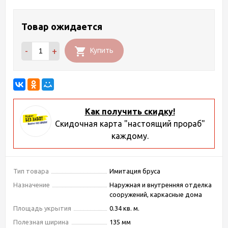
Товар ожидается
-
+
Купить
Как получить скидку!
Скидочная карта "настоящий прораб"
каждому.
Тип товара
Имитация бруса
Назначение
Наружная и внутренняя отделка
сооружений, каркасные дома
Площадь укрытия
0.34 кв. м.
Полезная ширина
135 мм