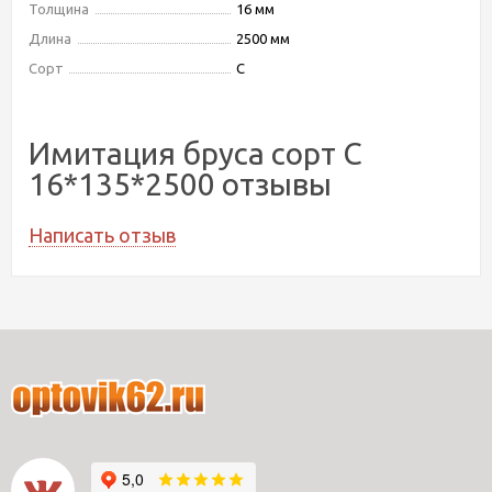
Толщина
16 мм
Длина
2500 мм
Сорт
С
Имитация бруса сорт С
16*135*2500 отзывы
Написать отзыв