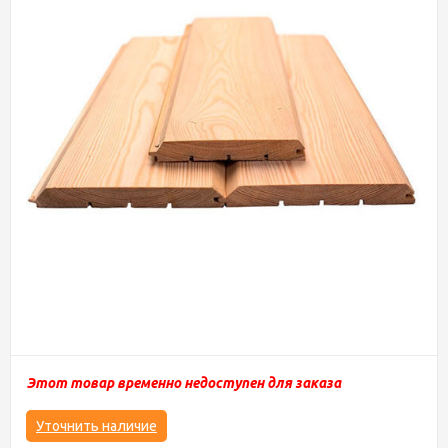
Этот товар временно недоступен для заказа
Уточнить наличие