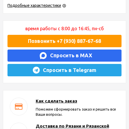
Подробные характеристики
время работы с 8:00 до 16:45, пн-сб
Позвонить +7 (930) 887-67-68
Спросить в MAX
Спросить в Telegram
Как сделать заказ
Поможем сформировать заказ и решить все
Ваши вопросы.
Доставка по Рязани и Рязанской