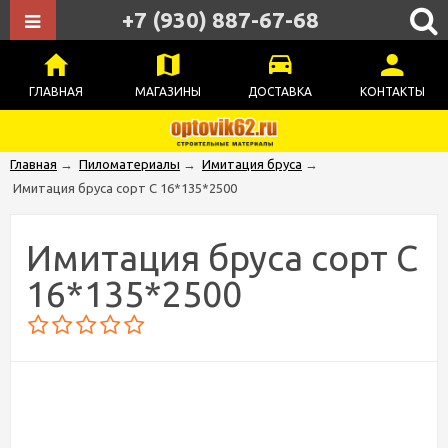
+7 (930) 887-67-68
ГЛАВНАЯ
МАГАЗИНЫ
ДОСТАВКА
КОНТАКТЫ
Главная
→
Пиломатериалы
→
Имитация бруса
→
Имитация бруса сорт С 16*135*2500
Имитация бруса сорт С
16*135*2500