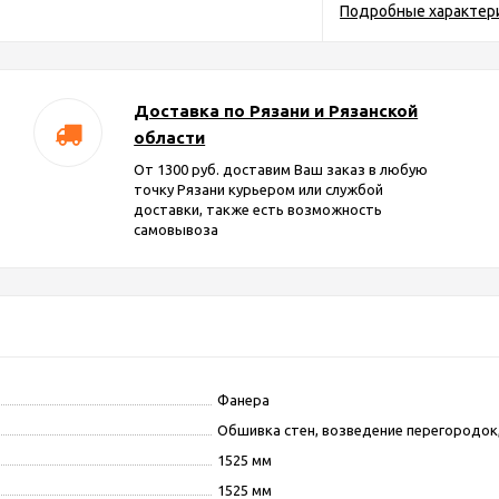
Подробные характер
Доставка по Рязани и Рязанской
области
От 1300 руб. доставим Ваш заказ в любую
точку Рязани курьером или службой
доставки, также есть возможность
самовывоза
Фанера
Обшивка стен, возведение перегородок,
1525 мм
1525 мм