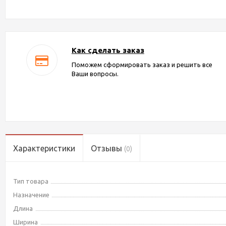
Как сделать заказ
Поможем сформировать заказ и решить все
Ваши вопросы.
Характеристики
Отзывы
(0)
Тип товара
Назначение
Длина
Ширина