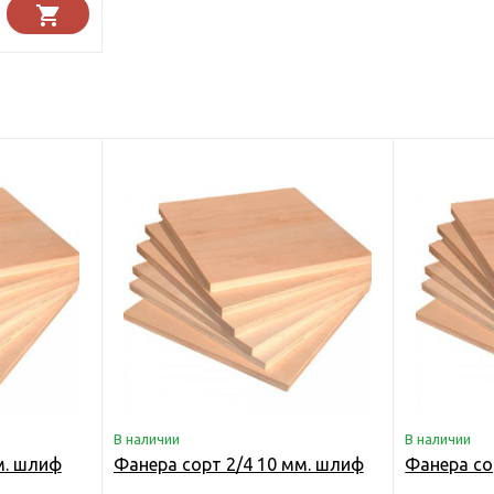
В наличии
В наличии
м. шлиф
Фанера сорт 2/4 10 мм. шлиф
Фанера со