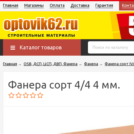
Главная
Магазины
Оплата
Доставка
Гарантия
Конта
Каталог товаров
Главная
→
OSB, ДСП, ЦСП, ДВП, Фанера
→
Фанера
→
Фанера сорт IV/
Фанера сорт 4/4 4 мм.