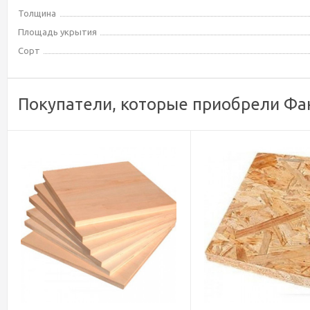
Толщина
Площадь укрытия
Сорт
Покупатели, которые приобрели Фан