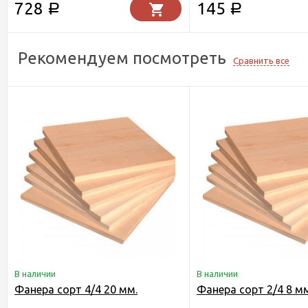
728
145
Р
Р
Рекомендуем посмотреть
Сравнить все
В наличии
В наличии
Фанера сорт 4/4 20 мм.
Фанера сорт 2/4 8 м