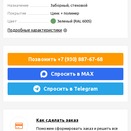
Назначение
Заборный, стеновой
Покрытие
Цинк + полимер
Цвет
Зеленый (RAL 6005)
Подробные характеристики
Позвонить +7 (930) 887-67-68
Спросить в MAX
Спросить в Telegram
Как сделать заказ
Поможем сформировать заказ и решить все