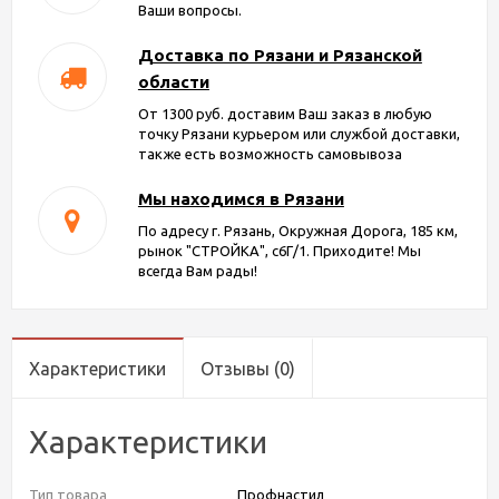
Ваши вопросы.
Доставка по Рязани и Рязанской
области
От 1300 руб. доставим Ваш заказ в любую
точку Рязани курьером или службой доставки,
также есть возможность самовывоза
Мы находимся в Рязани
По адресу г. Рязань, Окружная Дорога, 185 км,
рынок "СТРОЙКА", с6Г/1. Приходите! Мы
всегда Вам рады!
Характеристики
Отзывы
(0)
Характеристики
Тип товара
Профнастил