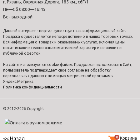
г. Рязань, Окружная Дорога, 185 км., с6Г/1
Пн—Сб 08:00—16:45
Вс - выходной
Данный интернет - портал существует как информационный сайт.
Продажа осуществляется непосредственно в наших торговых точках.
Вся информация о товарах и оказываемых услугах, включая цены,
носит исключительно ознакомительный характер и не является
публичной офертой.
На сайте используются cookie файлы. Продолжая использовать Сайт,
пользователь подтверждает свое согласие на обработку
персональных данных с помощью метрической программы
Яндекс.Метрика.
Политика конфиденциальности
© 2012-2026 Copyright
0
Корзина
<< Назад