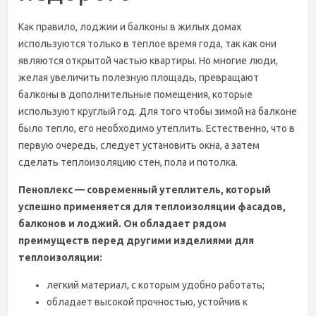
Как правило, лоджии и балконы в жилых домах
используются только в теплое время года, так как они
являются открытой частью квартиры. Но многие люди,
желая увеличить полезную площадь, превращают
балконы в дополнительные помещения, которые
используют круглый год. Для того чтобы зимой на балконе
было тепло, его необходимо утеплить. Естественно, что в
первую очередь, следует установить окна, а затем
сделать теплоизоляцию стен, пола и потолка.
Пеноплекс — современный утеплитель, который
успешно применяется для теплоизоляции фасадов,
балконов и лоджий. Он обладает рядом
преимуществ перед другими изделиями для
теплоизоляции:
легкий материал, с которым удобно работать;
обладает высокой прочностью, устойчив к