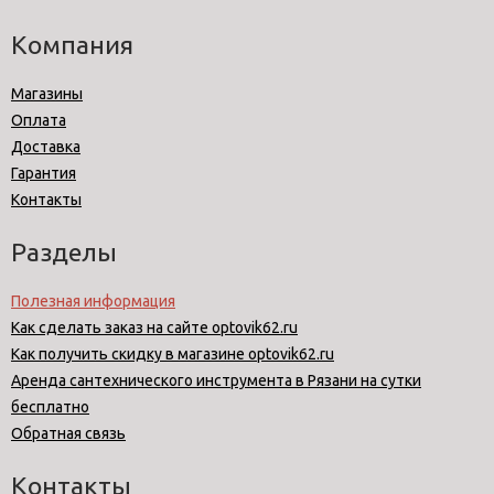
Компания
Магазины
Оплата
Доставка
Гарантия
Контакты
Разделы
Полезная информация
Как сделать заказ на сайте optovik62.ru
Как получить скидку в магазине optovik62.ru
Аренда сантехнического инструмента в Рязани на сутки
бесплатно
Обратная связь
Контакты