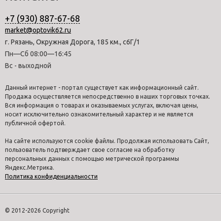
+7 (930) 887-67-68
market@optovik62.ru
г. Рязань, Окружная Дорога, 185 км., с6Г/1
Пн—Сб 08:00—16:45
Вс - выходной
Данный интернет - портал существует как информационный сайт.
Продажа осуществляется непосредственно в наших торговых точках.
Вся информация о товарах и оказываемых услугах, включая цены,
носит исключительно ознакомительный характер и не является
публичной офертой.
На сайте используются cookie файлы. Продолжая использовать Сайт,
пользователь подтверждает свое согласие на обработку
персональных данных с помощью метрической программы
Яндекс.Метрика.
Политика конфиденциальности
© 2012-2026 Copyright