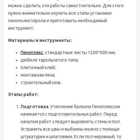
можно сделать эти работы самостоятельно. Для этого
нужно внимательно изучить все этапы установки
пенополистирола и приготовить необходимый
инструмент.
Материалы и инструменты:
Пеноплекс
, стандартные листы 1200*600 мм;
дюбеля тарельчатого типа;
плиточный клей;
монтажная пена;
строительный нож.
Этапы работ:
Подготовка
. Утепление балкона Пеноплексом
начинается с подготовительных работ. Перед
началом работ следует выровнять стены и пол.
Устранить все швы и выбоины можно с помощи
штукатурки и шпатлевки. Если пол неровный, то