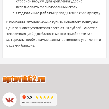
стороной наружу. Для крепления удобно
использовать фольгированный скотч.
Отделочные работы
проводятся по своему вкусу.
В компании Оптовик можно купить Пеноплекс поштучно.
Цена за 1 лист утеплителя всего от 70 рублей. Вместе с
теплоизоляцией для балкона можно приобрести все
материалы, необходимые для качественного утепления и
отделки балкона.