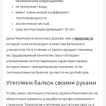
механическим повреждениям;
не пропускает воду;
имеет очень низкий коэффициент
теплопроводности;
экологически чистый;
срок эксплуатации превышает 50 лет.
Цена Пеноплекса несколько дороже, чем у
пенопласта
,
который тоже используют в качестве балконного
утеплителя. Но в отличии от своего предшественника,
экструдированный пенополистерол обладает
улучшенными эксплутационным характеристиками,
которые имеют принципиальное значение, если
теплоизоляция на балконе делается на долгий срок.
Утепляем балкон своими руками
Чтобы самостоятельно утеплить балкон Пеноплексом, не
обязательно нанимать для работы профессионального
строителя. Технология утепления достаточно проста, и