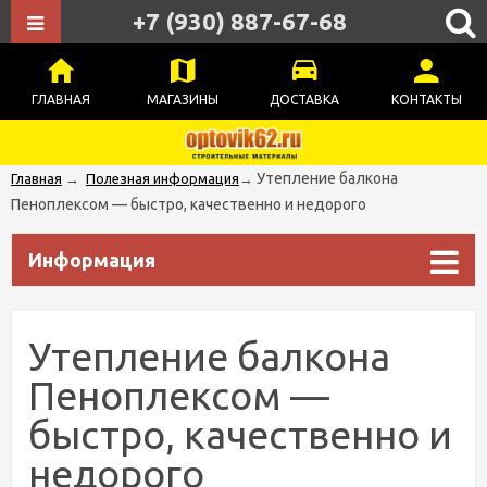
+7 (930) 887-67-68
ГЛАВНАЯ
МАГАЗИНЫ
ДОСТАВКА
КОНТАКТЫ
Утепление балкона
Главная
→
Полезная информация
→
Пеноплексом — быстро, качественно и недорого
Информация
Утепление балкона
Пеноплексом —
быстро, качественно и
недорого