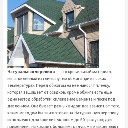
Натуральная черепица
— это кровельный материал,
изготовленный из глины путем обжига при высоких
температурах. Перед обжигом на нее наносят пленку,
которая защищает от осадков. Кроме обжига есть еще
один метод обработки: склеивание цемента и песка под
давлением. Она бывает разных видов: все зависит от того,
каким методом была изготовлена. Натуральную черепицу
используют для кровли с уклоном до 60 градусов; для
применения на крыше с большим градусом ее закрепляют