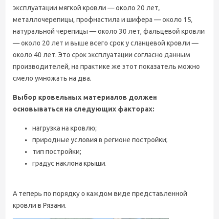
эксплуатации мягкой кровли — около 20 лет,
металлочерепицы, профнастила и шифера — около 15,
натуральной черепицы — около 30 лет, фальцевой кровли
— около 20 лет и выше всего срок у сланцевой кровли —
около 40 лет. Это срок эксплуатации согласно данным
производителей, на практике же этот показатель можно
смело умножать на два.
Выбор кровельных материалов должен
основываться на следующих факторах:
нагрузка на кровлю;
природные условия в регионе постройки;
тип постройки;
градус наклона крыши.
А теперь по порядку о каждом виде представленной
кровли в Рязани.