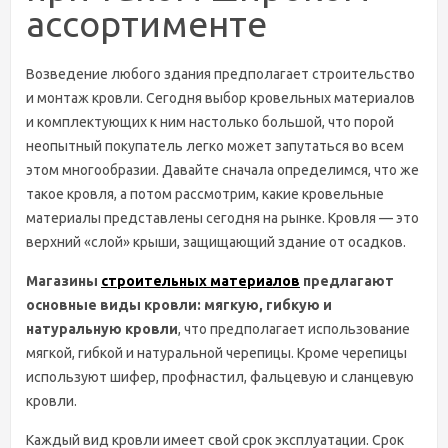
ассортименте
Возведение любого здания предполагает строительство
и монтаж кровли. Сегодня выбор кровельных материалов
и комплектующих к ним настолько большой, что порой
неопытный покупатель легко может запутаться во всем
этом многообразии. Давайте сначала определимся, что же
такое кровля, а потом рассмотрим, какие кровельные
материалы представлены сегодня на рынке. Кровля — это
верхний «слой» крыши, защищающий здание от осадков.
Магазины
строительных материалов
предлагают
основные виды кровли: мягкую, гибкую и
натуральную кровли
, что предполагает использование
мягкой, гибкой и натуральной черепицы. Кроме черепицы
используют шифер, профнастил, фальцевую и сланцевую
кровли.
Каждый вид кровли имеет свой срок эксплуатации. Срок