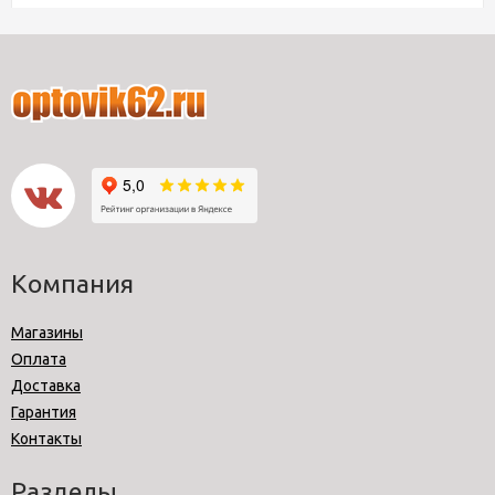
Компания
Магазины
Оплата
Доставка
Гарантия
Контакты
Разделы