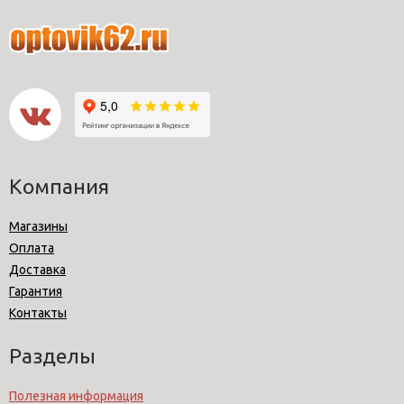
Компания
Магазины
Оплата
Доставка
Гарантия
Контакты
Разделы
Полезная информация