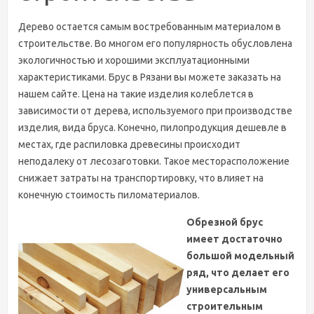
Дерево остается самым востребованным материалом в
строительстве. Во многом его популярность обусловлена
экологичностью и хорошими эксплуатационными
характеристиками. Брус в Рязани вы можете заказать на
нашем сайте. Цена на такие изделия колеблется в
зависимости от дерева, используемого при производстве
изделия, вида бруса. Конечно, пилопродукция дешевле в
местах, где распиловка древесины происходит
неподалеку от лесозаготовки. Такое месторасположение
снижает затраты на транспортировку, что влияет на
конечную стоимость пиломатериалов.
Обрезной брус
имеет достаточно
большой модельный
ряд, что делает его
универсальным
строительным