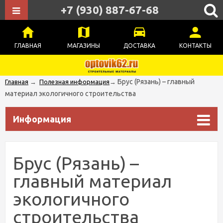
+7 (930) 887-67-68
ГЛАВНАЯ
МАГАЗИНЫ
ДОСТАВКА
КОНТАКТЫ
Брус (Рязань) – главный
Главная
→
Полезная информация
→
материал экологичного строительства
Информация
Брус (Рязань) –
главный материал
экологичного
строительства