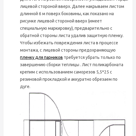
лицевой стороной вверх. Далее накрываем листом
длинной 6 м поверх боковины, как показано на
рисунке лицевой стороной вверх (имеет
специальную маркировку), предварительно с
обратной стороны листа удалив защитную пленку.
Чтобы избежать повреждения листа в процессе
монтажа, с лицевой стороны предохраняющую
пленку для парников
требуется убрать только по
завершению сборки теплицы . Лист поликарбоната
крепим с использованием саморезов 5,5*25 с
резиновой прокладкой и аккуратно обрезаем по
дуге.