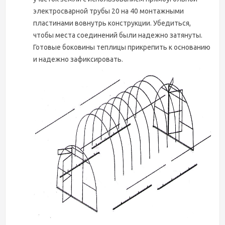
электросварной трубы 20 на 40 монтажными
пластинами вовнутрь конструкции. Убедиться,
чтобы места соединений были надежно затянуты.
Готовые боковины теплицы прикрепить к основанию
и надежно зафиксировать.