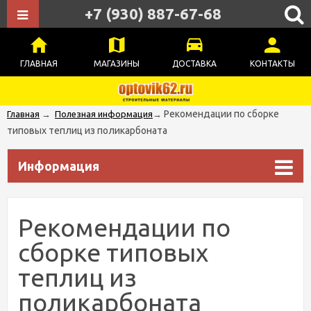
+7 (930) 887-67-68
ГЛАВНАЯ
МАГАЗИНЫ
ДОСТАВКА
КОНТАКТЫ
Рекомендации по сборке
Главная
→
Полезная информация
→
типовых теплиц из поликарбоната
Информация
Рекомендации по
сборке типовых
теплиц из
поликарбоната