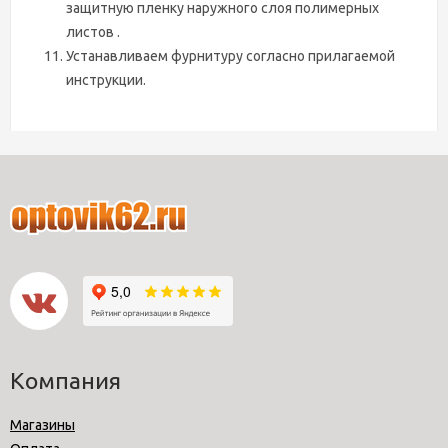
защитную пленку наружного слоя полимерных
листов .
Устанавливаем фурнитуру согласно прилагаемой
инструкции.
Компания
Магазины