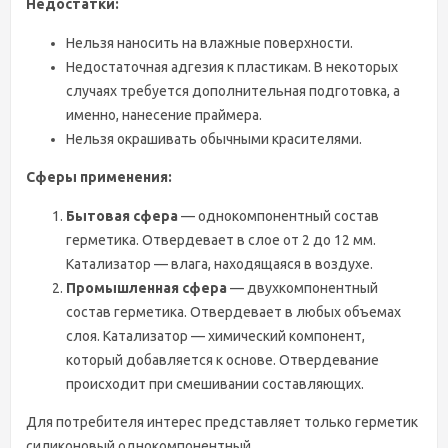
Недостатки:
Нельзя наносить на влажные поверхности.
Недостаточная адгезия к пластикам. В некоторых
случаях требуется дополнительная подготовка, а
именно, нанесение праймера.
Нельзя окрашивать обычными красителями.
Сферы применения:
Бытовая сфера
— однокомпонентный состав
герметика. Отвердевает в слое от 2 до 12 мм.
Катализатор — влага, находящаяся в воздухе.
Промышленная сфера
— двухкомпонентный
состав герметика. Отвердевает в любых объемах
слоя. Катализатор — химический компонент,
который добавляется к основе. Отвердевание
происходит при смешивании составляющих.
Для потребителя интерес представляет только герметик
силиконовый однокомпонентный.