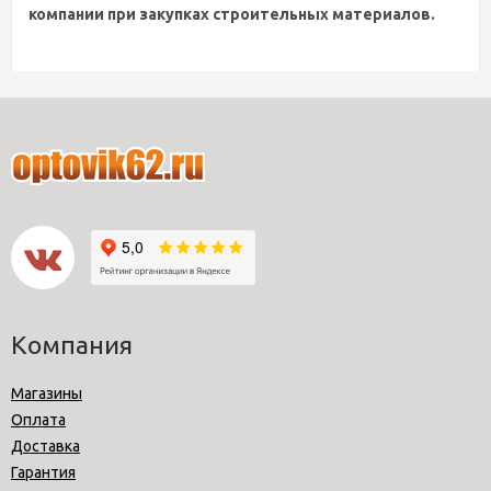
компании при закупках строительных материалов.
Компания
Магазины
Оплата
Доставка
Гарантия