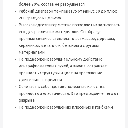
более 20%, состав не разрушается!
Рабочий диапазон температур от минус 50 до плюс
200 градусов Цельсия.
Высокая адгезия герметика позволяет использовать
его для различных материалов. Он образует
прочные связи со стеклом, пластмассой, деревом,
керамикой, металлом, бетоном и другими
материалами.
Не подвержен разрушительному действию
ультрафиолетовых лучей, а значит, сохраняет
прочность структуры и цвет на протяжение
длительного времени.
Сочетает в себе противоположные качества:
прочность и эластичность. Это предохраняет его от
разрыва.
Не подвержен разрушению плесенью и грибками.