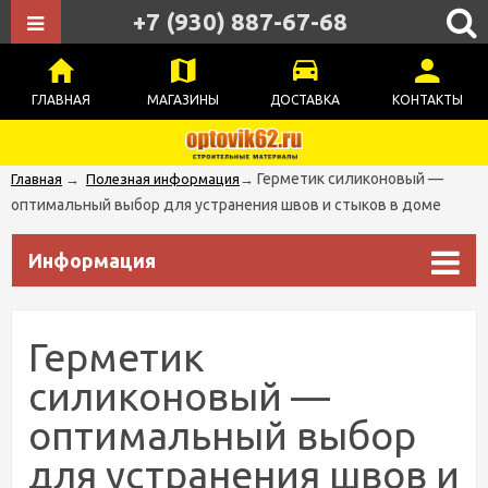
+7 (930) 887-67-68
ГЛАВНАЯ
МАГАЗИНЫ
ДОСТАВКА
КОНТАКТЫ
Герметик силиконовый —
Главная
→
Полезная информация
→
оптимальный выбор для устранения швов и стыков в доме
Информация
Герметик
силиконовый —
оптимальный выбор
для устранения швов и