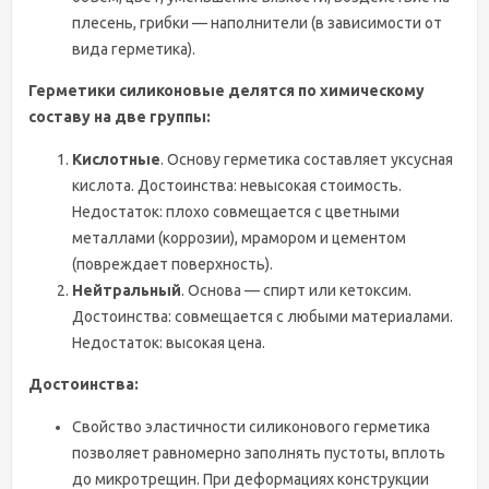
плесень, грибки — наполнители (в зависимости от
вида герметика).
Герметики силиконовые делятся по химическому
составу на две группы:
Кислотные
. Основу герметика составляет уксусная
кислота. Достоинства: невысокая стоимость.
Недостаток: плохо совмещается с цветными
металлами (коррозии), мрамором и цементом
(повреждает поверхность).
Нейтральный
. Основа — спирт или кетоксим.
Достоинства: совмещается с любыми материалами.
Недостаток: высокая цена.
Достоинства:
Свойство эластичности силиконового герметика
позволяет равномерно заполнять пустоты, вплоть
до микротрещин. При деформациях конструкции