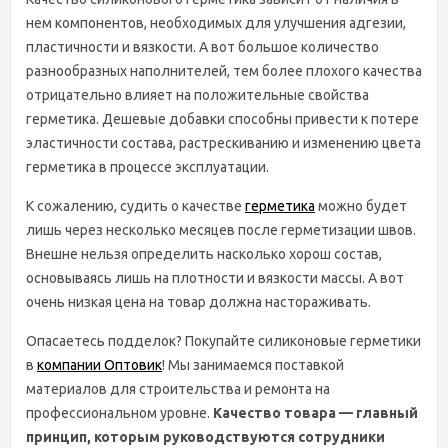
нем компонентов, необходимых для улучшения адгезии,
пластичности и вязкости. А вот большое количество
разнообразных наполнителей, тем более плохого качества
отрицательно влияет на положительные свойства
герметика. Дешевые добавки способны привести к потере
эластичности состава, растрескиванию и изменению цвета
герметика в процессе эксплуатации.
К сожалению, судить о качестве
герметика
можно будет
лишь через несколько месяцев после герметизации швов.
Внешне нельзя определить насколько хорош состав,
основываясь лишь на плотности и вязкости массы. А вот
очень низкая цена на товар должна настораживать.
Опасаетесь подделок? Покупайте силиконовые герметики
в
компании Оптовик
! Мы занимаемся поставкой
материалов для строительства и ремонта на
профессиональном уровне.
Качество товара — главный
принцип, которым руководствуются сотрудники