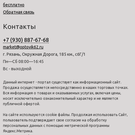
бесплатно
Обратная связь
Контакты
+7 (930) 887-67-68
market@optovik62.ru
г. Рязань, Окружная Дорога, 185 км., с6Г/1
Пн—Сб 08:00—16:45
Вс - выходной
Данный интернет - портал существует как информационный сайт.
Продажа осуществляется непосредственно в наших торговых точках.
Вся информация о товарах и оказываемых услугах, включая цены,
носит исключительно ознакомительный характер и не является
публичной офертой.
На сайте используются cookie файлы. Продолжая использовать Сайт,
пользователь подтверждает свое согласие на обработку
персональных данных с помощью метрической программы
Яндекс.Метрика.