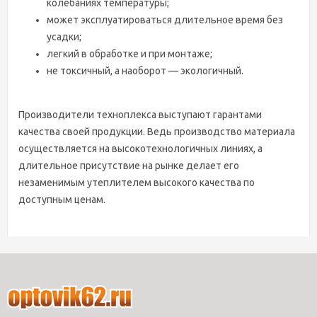
колебаниях температуры;
может эксплуатироваться длительное время без
усадки;
легкий в обработке и при монтаже;
не токсичный, а наоборот — экологичный.
Производители техноплекса выступают гарантами
качества своей продукции. Ведь производство материала
осуществляется на высокотехнологичных линиях, а
длительное присутствие на рынке делает его
незаменимым утеплителем высокого качества по
доступным ценам.