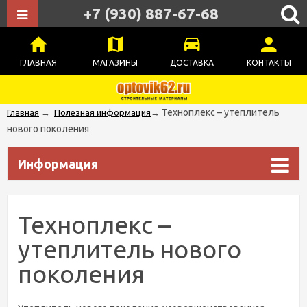
+7 (930) 887-67-68
ГЛАВНАЯ
МАГАЗИНЫ
ДОСТАВКА
КОНТАКТЫ
Техноплекс – утеплитель
Главная
→
Полезная информация
→
нового поколения
Информация
Техноплекс –
утеплитель нового
поколения