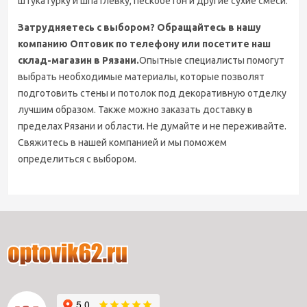
штукатурку и шпатлевку, пескобетон и другие сухие смеси.
Затрудняетесь с выбором? Обращайтесь в нашу
компанию Оптовик по телефону или посетите наш
склад-магазин в Рязани.
Опытные специалисты помогут
выбрать необходимые материалы, которые позволят
подготовить стены и потолок под декоративную отделку
лучшим образом. Также можно заказать доставку в
пределах Рязани и области. Не думайте и не переживайте.
Свяжитесь в нашей компанией и мы поможем
определиться с выбором.