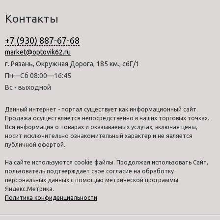
Контакты
+7 (930) 887-67-68
market@optovik62.ru
г. Рязань, Окружная Дорога, 185 км., с6Г/1
Пн—Сб 08:00—16:45
Вс - выходной
Данный интернет - портал существует как информационный сайт.
Продажа осуществляется непосредственно в наших торговых точках.
Вся информация о товарах и оказываемых услугах, включая цены,
носит исключительно ознакомительный характер и не является
публичной офертой.
На сайте используются cookie файлы. Продолжая использовать Сайт,
пользователь подтверждает свое согласие на обработку
персональных данных с помощью метрической программы
Яндекс.Метрика.
Политика конфиденциальности