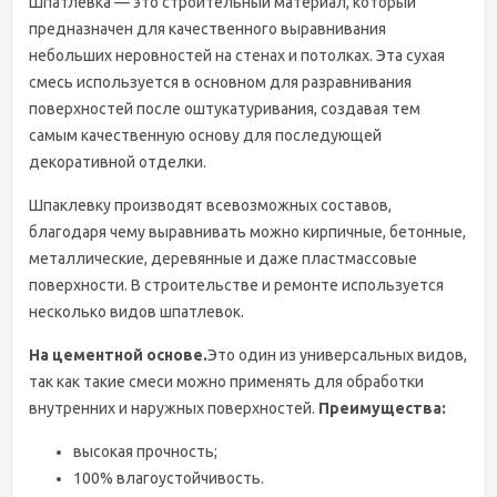
Шпатлевка — это строительный материал, который
предназначен для качественного выравнивания
небольших неровностей на стенах и потолках. Эта сухая
смесь используется в основном для разравнивания
поверхностей после оштукатуривания, создавая тем
самым качественную основу для последующей
декоративной отделки.
Шпаклевку производят всевозможных составов,
благодаря чему выравнивать можно кирпичные, бетонные,
металлические, деревянные и даже пластмассовые
поверхности. В строительстве и ремонте используется
несколько видов шпатлевок.
На цементной основе.
Это один из универсальных видов,
так как такие смеси можно применять для обработки
внутренних и наружных поверхностей.
Преимущества:
высокая прочность;
100% влагоустойчивость.