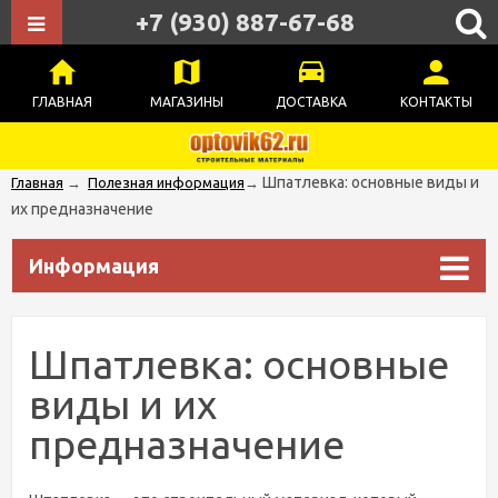
+7 (930) 887-67-68
ГЛАВНАЯ
МАГАЗИНЫ
ДОСТАВКА
КОНТАКТЫ
Шпатлевка: основные виды и
Главная
→
Полезная информация
→
их предназначение
Информация
Шпатлевка: основные
виды и их
предназначение