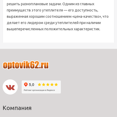
решить разноплановые задачи. Одним из главных
преимуществ этого утеплителя — его доступность,
выраженная хорошим соотношением «цена-качество», что
делает его лидером среди утеплителей при наличии
вышеперечисленных положительных характеристик.
Компания