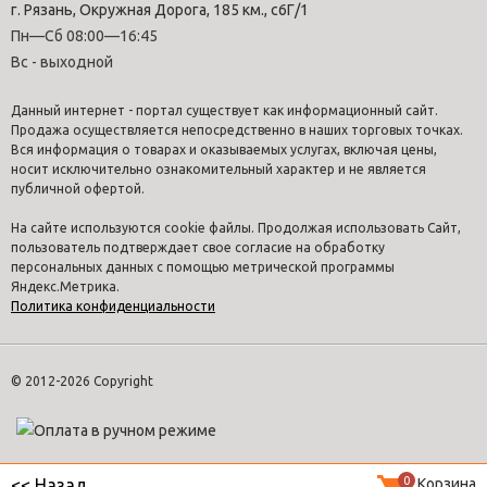
г. Рязань, Окружная Дорога, 185 км., с6Г/1
Пн—Сб 08:00—16:45
Вс - выходной
Данный интернет - портал существует как информационный сайт.
Продажа осуществляется непосредственно в наших торговых точках.
Вся информация о товарах и оказываемых услугах, включая цены,
носит исключительно ознакомительный характер и не является
публичной офертой.
На сайте используются cookie файлы. Продолжая использовать Сайт,
пользователь подтверждает свое согласие на обработку
персональных данных с помощью метрической программы
Яндекс.Метрика.
Политика конфиденциальности
© 2012-2026 Copyright
0
Корзина
<< Назад