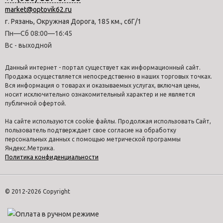
market@optovik62.ru
г. Рязань, Окружная Дорога, 185 км., с6Г/1
Пн—Сб 08:00—16:45
Вс - выходной
Данный интернет - портал существует как информационный сайт.
Продажа осуществляется непосредственно в наших торговых точках.
Вся информация о товарах и оказываемых услугах, включая цены,
носит исключительно ознакомительный характер и не является
публичной офертой.
На сайте используются cookie файлы. Продолжая использовать Сайт,
пользователь подтверждает свое согласие на обработку
персональных данных с помощью метрической программы
Яндекс.Метрика.
Политика конфиденциальности
© 2012-2026 Copyright