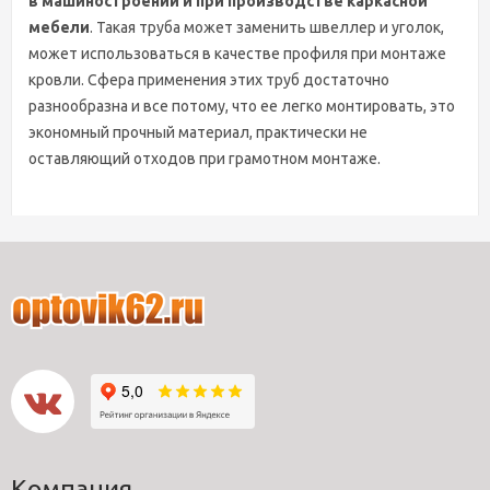
в машиностроении и при производстве каркасной
мебели
. Такая труба может заменить швеллер и уголок,
может использоваться в качестве профиля при монтаже
кровли. Сфера применения этих труб достаточно
разнообразна и все потому, что ее легко монтировать, это
экономный прочный материал, практически не
оставляющий отходов при грамотном монтаже.
Компания