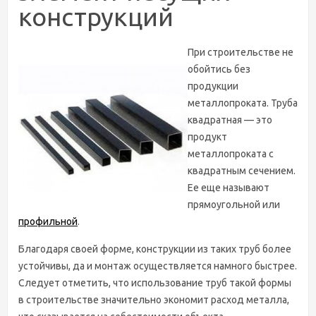
конструкций
При строительстве не
обойтись без
продукции
металлопроката. Труба
квадратная — это
продукт
металлопроката с
квадратным сечением.
Ее еще называют
прямоугольной или
профильной
.
Благодаря своей форме, конструкции из таких труб более
устойчивы, да и монтаж осуществляется намного быстрее.
Следует отметить, что использование труб такой формы
в строительстве значительно экономит расход металла,