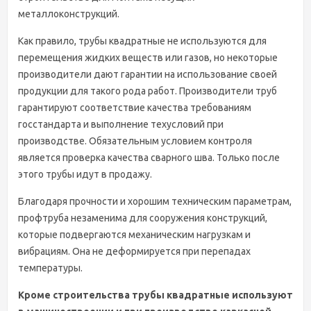
металлоконструкций.
Как правило, трубы квадратные не используются для
перемещения жидких веществ или газов, но некоторые
производители дают гарантии на использование своей
продукции для такого рода работ. Производители труб
гарантируют соответствие качества требованиям
госстандарта и выполнение техусловий при
производстве. Обязательным условием контроля
является проверка качества сварного шва. Только после
этого трубы идут в продажу.
Благодаря прочности и хорошим техническим параметрам,
профтруба незаменима для сооружения конструкций,
которые подвергаются механическим нагрузкам и
вибрациям. Она не деформируется при перепадах
температуры.
Кроме строительства трубы квадратные используют