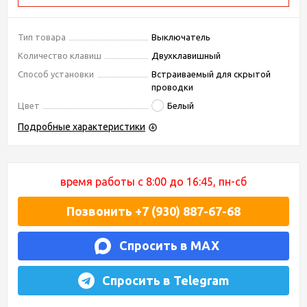
Тип товара
Выключатель
Количество клавиш
Двухклавишный
Способ установки
Встраиваемый для скрытой
проводки
Цвет
Белый
Подробные характеристики
время работы с 8:00 до 16:45, пн-сб
Позвонить +7 (930) 887-67-68
Спросить в MAX
Спросить в Telegram