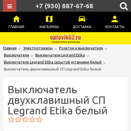
+7 (930) 887-67-68
ГЛАВНАЯ
МАГАЗИНЫ
ДОСТАВКА
КОНТАКТЫ
Главная
→
Электротовары
→
Розетки и выключатели
→
Выключатели
→
Выключатели Legrand Etika
→
Выключатели Legrand Etika скрытой установки белый
→
Выключатель двухклавишный СП Legrand Etika белый
Выключатель
двухклавишный СП
Legrand Etika белый