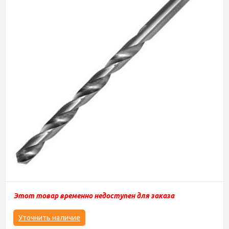
Этот товар временно недоступен для заказа
Уточнить наличие