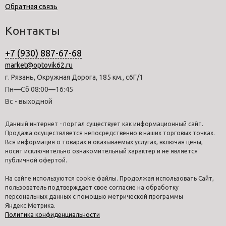
Обратная связь
Контакты
+7 (930) 887-67-68
market@optovik62.ru
г. Рязань, Окружная Дорога, 185 км., с6Г/1
Пн—Сб 08:00—16:45
Вс - выходной
Данный интернет - портал существует как информационный сайт.
Продажа осуществляется непосредственно в наших торговых точках.
Вся информация о товарах и оказываемых услугах, включая цены,
носит исключительно ознакомительный характер и не является
публичной офертой.
На сайте используются cookie файлы. Продолжая использовать Сайт,
пользователь подтверждает свое согласие на обработку
персональных данных с помощью метрической программы
Яндекс.Метрика.
Политика конфиденциальности