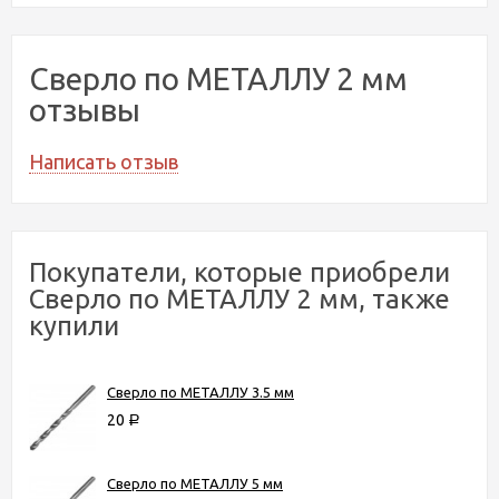
Сверло по МЕТАЛЛУ 2 мм
отзывы
Написать отзыв
Покупатели, которые приобрели
Сверло по МЕТАЛЛУ 2 мм, также
купили
Сверло по МЕТАЛЛУ 3.5 мм
20
Р
Сверло по МЕТАЛЛУ 5 мм