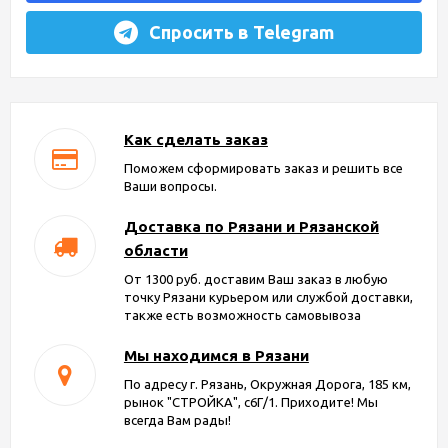
Спросить в Telegram
Как сделать заказ
Поможем сформировать заказ и решить все
Ваши вопросы.
Доставка по Рязани и Рязанской
области
От 1300 руб. доставим Ваш заказ в любую
точку Рязани курьером или службой доставки,
также есть возможность самовывоза
Мы находимся в Рязани
По адресу г. Рязань, Окружная Дорога, 185 км,
рынок "СТРОЙКА", с6Г/1. Приходите! Мы
всегда Вам рады!