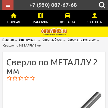
+7 (930) 887-67-68
ГЛАВНАЯ
МАГАЗИНЫ
ДОСТАВКА
КОНТАКТЫ
Главная
→
Инструмент
→
Сверла, буры
→
Сверла по металлу
→
Сверло по МЕТАЛЛУ 2 мм
Сверло по МЕТАЛЛУ 2
мм