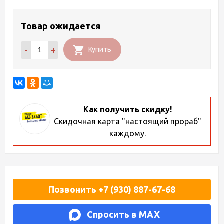
Товар ожидается
-
+
Купить
Как получить скидку!
Скидочная карта "настоящий прораб"
каждому.
Позвонить +7 (930) 887-67-68
Спросить в MAX