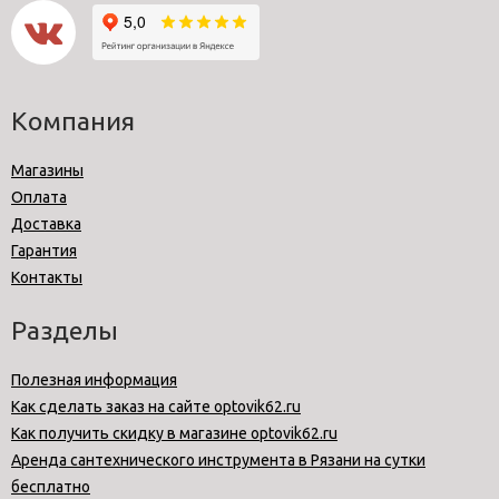
Компания
Магазины
Оплата
Доставка
Гарантия
Контакты
Разделы
Полезная информация
Как сделать заказ на сайте optovik62.ru
Как получить скидку в магазине optovik62.ru
Аренда сантехнического инструмента в Рязани на сутки
бесплатно