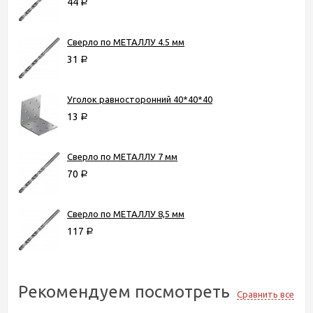
44
Р
Сверло по МЕТАЛЛУ 4.5 мм
31
Р
Уголок равносторонний 40*40*40
13
Р
Сверло по МЕТАЛЛУ 7 мм
70
Р
Сверло по МЕТАЛЛУ 8,5 мм
117
Р
Рекомендуем посмотреть
Сравнить все