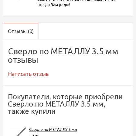
всегда Вам рады!
Отзывы
(0)
Сверло по МЕТАЛЛУ 3.5 мм
отзывы
Написать отзыв
Покупатели, которые приобрели
Сверло по МЕТАЛЛУ 3.5 мм,
также купили
Сверло по МЕТАЛЛУ 5 мм