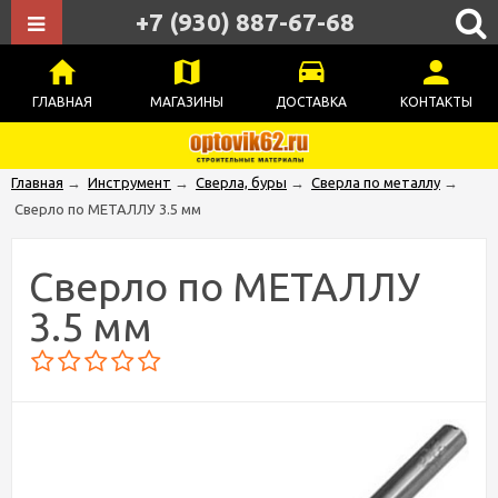
+7 (930) 887-67-68
ГЛАВНАЯ
МАГАЗИНЫ
ДОСТАВКА
КОНТАКТЫ
Главная
→
Инструмент
→
Сверла, буры
→
Сверла по металлу
→
Сверло по МЕТАЛЛУ 3.5 мм
Сверло по МЕТАЛЛУ
3.5 мм