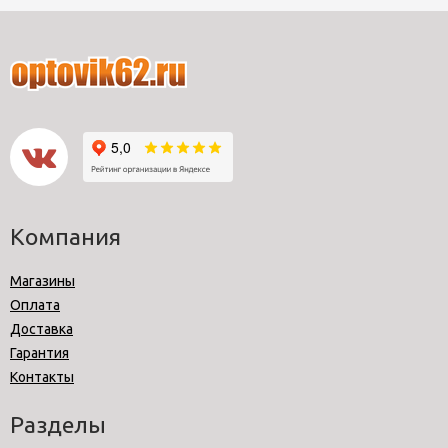
Компания
Магазины
Оплата
Доставка
Гарантия
Контакты
Разделы