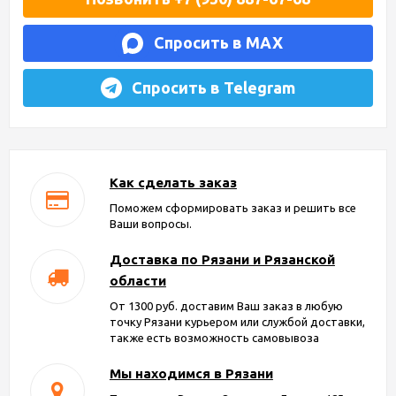
Спросить в MAX
Спросить в Telegram
Как сделать заказ
Поможем сформировать заказ и решить все
Ваши вопросы.
Доставка по Рязани и Рязанской
области
От 1300 руб. доставим Ваш заказ в любую
точку Рязани курьером или службой доставки,
также есть возможность самовывоза
Мы находимся в Рязани