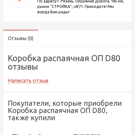
По адресу г. Рязань, Окружная Дорога, 185 км,
рынок "СТРОЙКА", с6Г/1. Приходите! Мы
всегда Вам рады!
Отзывы
(0)
Коробка распаячная ОП D80
отзывы
Написать отзыв
Покупатели, которые приобрели
Коробка распаячная ОП D80,
также купили