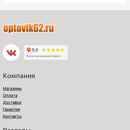
Компания
Магазины
Оплата
Доставка
Гарантия
Контакты