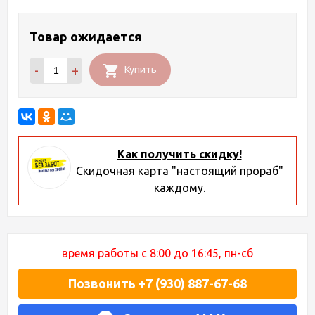
Товар ожидается
-
+
Купить
Как получить скидку!
Скидочная карта "настоящий прораб"
каждому.
время работы с 8:00 до 16:45, пн-сб
Позвонить +7 (930) 887-67-68