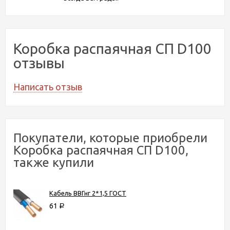
Коробка распаячная СП D100
отзывы
Написать отзыв
Покупатели, которые приобрели
Коробка распаячная СП D100,
также купили
Кабель ВВГнг 2*1,5 ГОСТ
61
Р