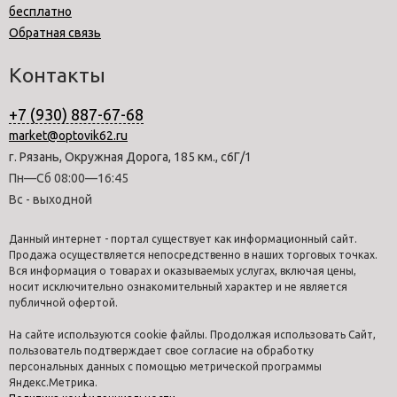
бесплатно
Обратная связь
Контакты
+7 (930) 887-67-68
market@optovik62.ru
г. Рязань, Окружная Дорога, 185 км., с6Г/1
Пн—Сб 08:00—16:45
Вс - выходной
Данный интернет - портал существует как информационный сайт.
Продажа осуществляется непосредственно в наших торговых точках.
Вся информация о товарах и оказываемых услугах, включая цены,
носит исключительно ознакомительный характер и не является
публичной офертой.
На сайте используются cookie файлы. Продолжая использовать Сайт,
пользователь подтверждает свое согласие на обработку
персональных данных с помощью метрической программы
Яндекс.Метрика.