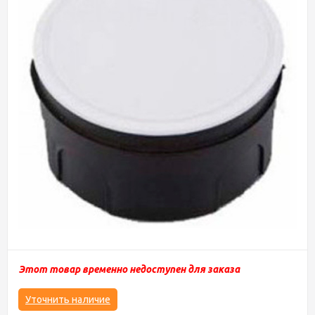
Этот товар временно недоступен для заказа
Уточнить наличие