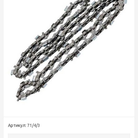
Артикул:
71/4/3