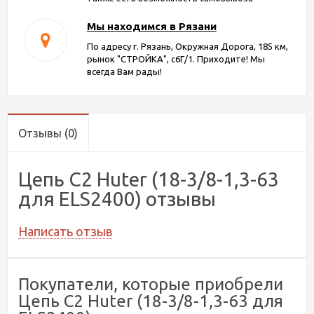
Мы находимся в Рязани
По адресу г. Рязань, Окружная Дорога, 185 км,
рынок "СТРОЙКА", с6Г/1. Приходите! Мы
всегда Вам рады!
Отзывы
(0)
Цепь C2 Huter (18-3/8-1,3-63
для ELS2400) отзывы
Написать отзыв
Покупатели, которые приобрели
Цепь C2 Huter (18-3/8-1,3-63 для