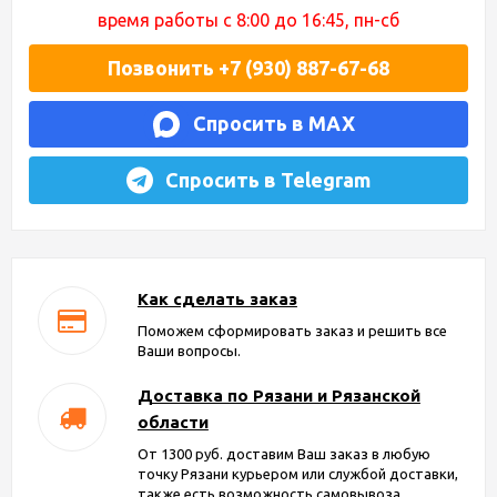
время работы с 8:00 до 16:45, пн-сб
Позвонить +7 (930) 887-67-68
Спросить в MAX
Спросить в Telegram
Как сделать заказ
Поможем сформировать заказ и решить все
Ваши вопросы.
Доставка по Рязани и Рязанской
области
От 1300 руб. доставим Ваш заказ в любую
точку Рязани курьером или службой доставки,
также есть возможность самовывоза