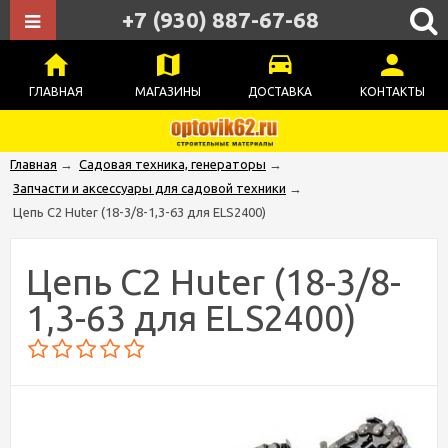
+7 (930) 887-67-68
ГЛАВНАЯ
МАГАЗИНЫ
ДОСТАВКА
КОНТАКТЫ
Главная
→
Садовая техника, генераторы
→
Запчасти и аксессуары для садовой техники
→
Цепь C2 Huter (18-3/8-1,3-63 для ELS2400)
Цепь C2 Huter (18-3/8-
1,3-63 для ELS2400)