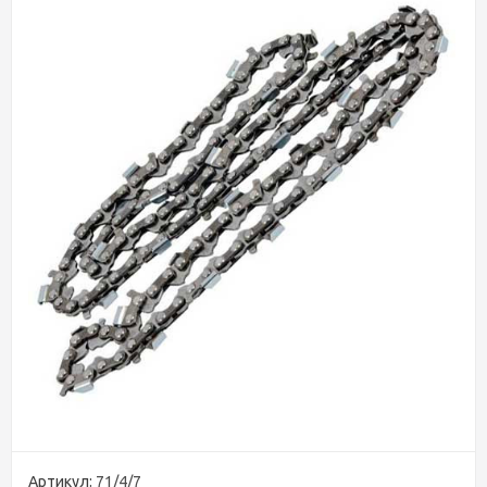
Артикул:
71/4/7