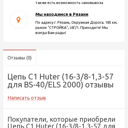
также есть возможность самовывоза
Мы находимся в Рязани
По адресу г. Рязань, Окружная Дорога, 185 км,
рынок "СТРОЙКА", с6Г/1. Приходите! Мы
всегда Вам рады!
Отзывы
(0)
Цепь C1 Huter (16-3/8-1,3-57
для BS-40/ELS 2000) отзывы
Написать отзыв
Покупатели, которые приобрели
Цепь C1 Huter (16-3/8-1,3-57 для