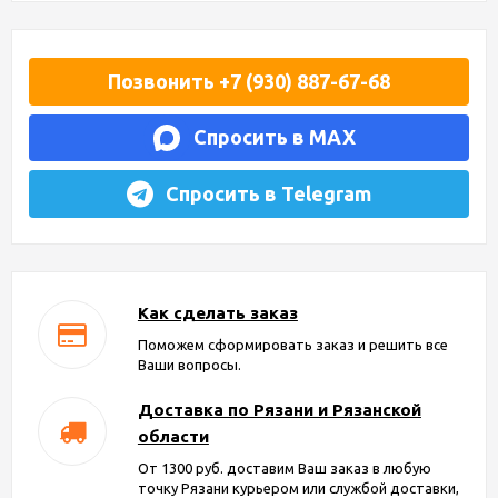
Позвонить +7 (930) 887-67-68
Спросить в MAX
Спросить в Telegram
Как сделать заказ
Поможем сформировать заказ и решить все
Ваши вопросы.
Доставка по Рязани и Рязанской
области
От 1300 руб. доставим Ваш заказ в любую
точку Рязани курьером или службой доставки,