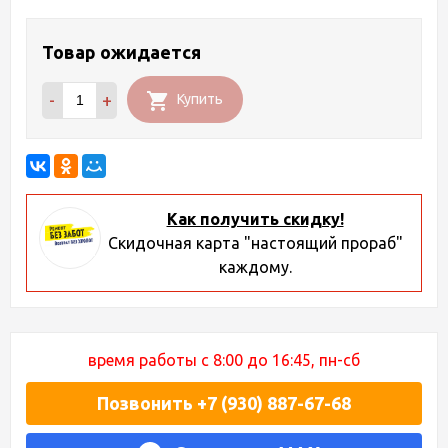
Товар ожидается
-
+
Купить
Как получить скидку!
Скидочная карта "настоящий прораб"
каждому.
время работы с 8:00 до 16:45, пн-сб
Позвонить +7 (930) 887-67-68