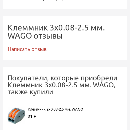
Клеммник 3х0.08-2.5 мм.
WAGO отзывы
Написать отзыв
Покупатели, которые приобрели
Клеммник 3х0.08-2.5 мм. WAGO,
также купили
Клеммник 2х0.08-2.5 мм. WAGO
31
Р