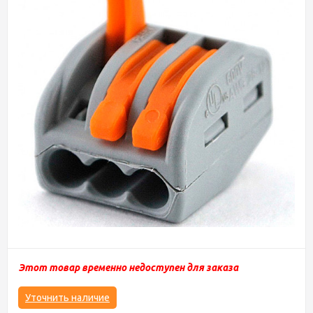
Этот товар временно недоступен для заказа
Уточнить наличие