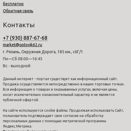
бесплатно
Обратная связь
Контакты
+7 (930) 887-67-68
market@optovik62.ru
г. Рязань, Окружная Дорога, 185 км., с6Г/1
Пн—Сб 08:00—16:45
Вс - выходной
Данный интернет - портал существует как информационный сайт.
Продажа осуществляется непосредственно в наших торговых точках.
Вся информация о товарах и оказываемых услугах, включая цены,
носит исключительно ознакомительный характер и не является
публичной офертой.
На сайте используются cookie файлы. Продолжая использовать Сайт,
пользователь подтверждает свое согласие на обработку
персональных данных с помощью метрической программы
Яндекс.Метрика.