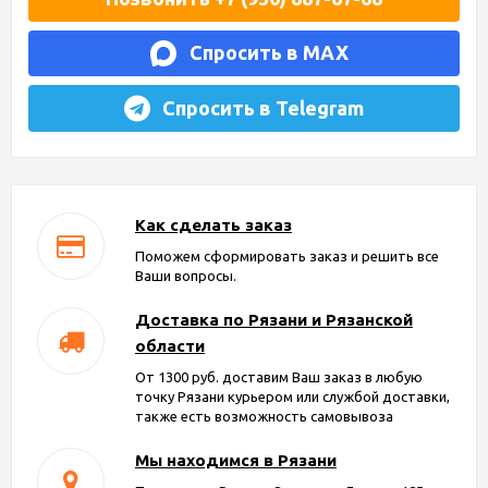
Спросить в MAX
Спросить в Telegram
Как сделать заказ
Поможем сформировать заказ и решить все
Ваши вопросы.
Доставка по Рязани и Рязанской
области
От 1300 руб. доставим Ваш заказ в любую
точку Рязани курьером или службой доставки,
также есть возможность самовывоза
Мы находимся в Рязани