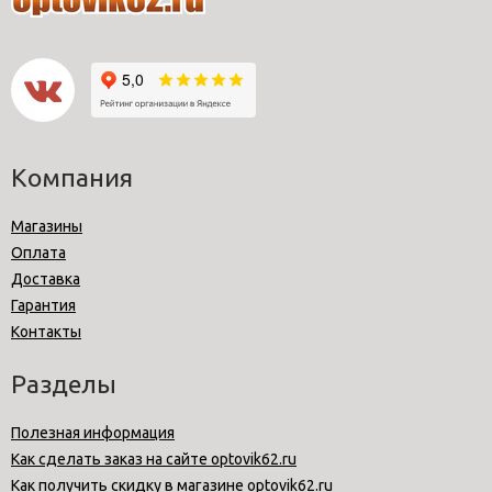
Компания
Магазины
Оплата
Доставка
Гарантия
Контакты
Разделы
Полезная информация
Как сделать заказ на сайте optovik62.ru
Как получить скидку в магазине optovik62.ru