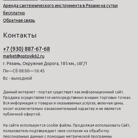
Аренда сантехнического инструмента в Рязани на сутки
бесплатно
Обратная связь
Контакты
+7 (930) 887-67-68
market@optovik62.ru
г. Рязань, Окружная Дорога, 185 км., с6Г/1
Пн—Сб 08:00—16:45
Вс - выходной
Данный интернет - портал существует как информационный сайт.
Продажа осуществляется непосредственно в наших торговых точках.
Вся информация о товарах и оказываемых услугах, включая цены,
носит исключительно ознакомительный характер и не является
публичной офертой.
На сайте используются cookie файлы. Продолжая использовать Сайт,
пользователь подтверждает свое согласие на обработку
персональных данных с помощью метрической программы