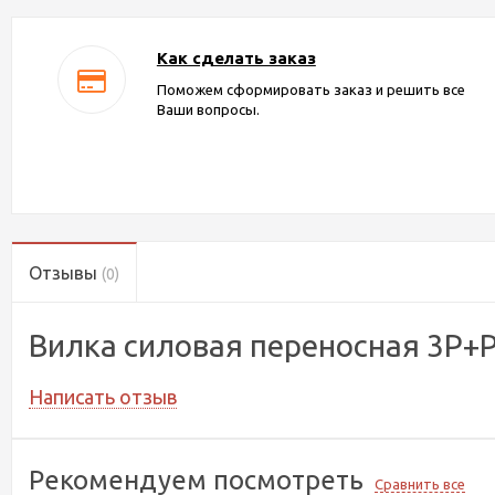
Как сделать заказ
Поможем сформировать заказ и решить все
Ваши вопросы.
Отзывы
(0)
Вилка силовая переносная 3P+
Написать отзыв
Рекомендуем посмотреть
Сравнить все