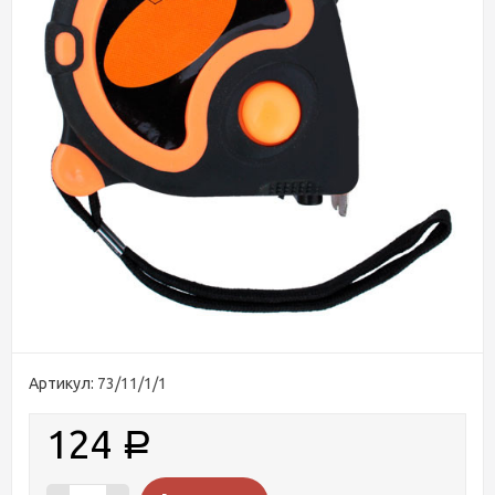
Артикул:
73/11/1/1
124
Р