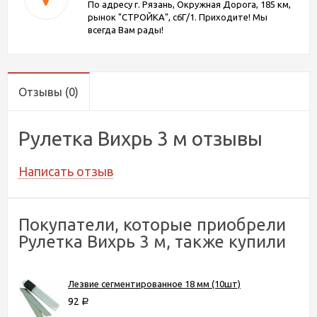
По адресу г. Рязань, Окружная Дорога, 185 км,
рынок "СТРОЙКА", с6Г/1. Приходите! Мы
всегда Вам рады!
Отзывы
(0)
Рулетка Вихрь 3 м отзывы
Написать отзыв
Покупатели, которые приобрели
Рулетка Вихрь 3 м, также купили
Лезвие сегментированное 18 мм (10шт)
92
Р