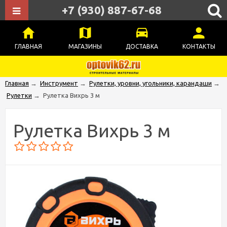
+7 (930) 887-67-68
ГЛАВНАЯ
МАГАЗИНЫ
ДОСТАВКА
КОНТАКТЫ
Главная
→
Инструмент
→
Рулетки, уровни, угольники, карандаши
→
Рулетки
→
Рулетка Вихрь 3 м
Рулетка Вихрь 3 м