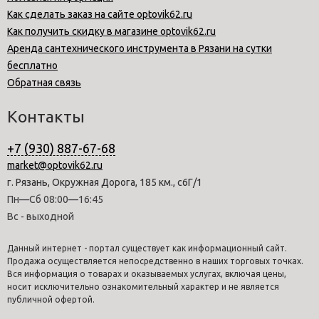
Как сделать заказ на сайте optovik62.ru
Как получить скидку в магазине optovik62.ru
Аренда сантехнического инструмента в Рязани на сутки
бесплатно
Обратная связь
Контакты
+7 (930) 887-67-68
market@optovik62.ru
г. Рязань, Окружная Дорога, 185 км., с6Г/1
Пн—Сб 08:00—16:45
Вс - выходной
Данный интернет - портал существует как информационный сайт.
Продажа осуществляется непосредственно в наших торговых точках.
Вся информация о товарах и оказываемых услугах, включая цены,
носит исключительно ознакомительный характер и не является
публичной офертой.