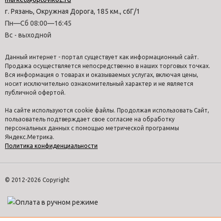
г. Рязань, Окружная Дорога, 185 км., с6Г/1
Пн—Сб 08:00—16:45
Вс - выходной
Данный интернет - портал существует как информационный сайт.
Продажа осуществляется непосредственно в наших торговых точках.
Вся информация о товарах и оказываемых услугах, включая цены,
носит исключительно ознакомительный характер и не является
публичной офертой.
На сайте используются cookie файлы. Продолжая использовать Сайт,
пользователь подтверждает свое согласие на обработку
персональных данных с помощью метрической программы
Яндекс.Метрика.
Политика конфиденциальности
© 2012-2026 Copyright