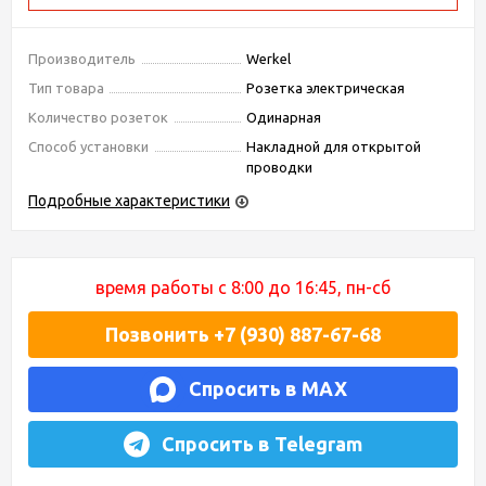
Производитель
Werkel
Тип товара
Розетка электрическая
Количество розеток
Одинарная
Способ установки
Накладной для открытой
проводки
Подробные характеристики
время работы с 8:00 до 16:45, пн-сб
Позвонить +7 (930) 887-67-68
Спросить в MAX
Спросить в Telegram