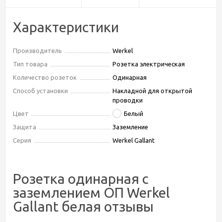
Характеристики
Производитель
Werkel
Тип товара
Розетка электрическая
Количество розеток
Одинарная
Способ установки
Накладной для открытой
проводки
Цвет
Белый
Защита
Заземление
Серия
Werkel Gallant
Розетка одинарная с
заземлением ОП Werkel
Gallant белая отзывы