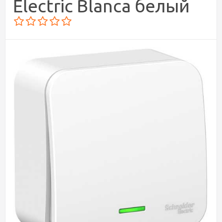
Electric Blanca белый