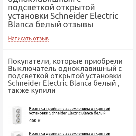
подсветкой открытой
установки Schneider Electric
Blanca белый отзывы
Написать отзыв
Покупатели, которые приобрели
Выключатель одноклавишный с
подсветкой открытой установки
Schneider Electric Blanca белый ,
также купили
Розетка тройная с заземлением открытой
установки Schneider Electric Blanca белый
460
Р
Розетка двойная с заземлением открытой