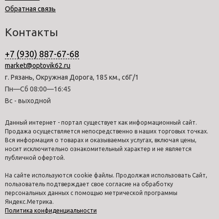
Обратная связь
Контакты
+7 (930) 887-67-68
market@optovik62.ru
г. Рязань, Окружная Дорога, 185 км., с6Г/1
Пн—Сб 08:00—16:45
Вс - выходной
Данный интернет - портал существует как информационный сайт.
Продажа осуществляется непосредственно в наших торговых точках.
Вся информация о товарах и оказываемых услугах, включая цены,
носит исключительно ознакомительный характер и не является
публичной офертой.
На сайте используются cookie файлы. Продолжая использовать Сайт,
пользователь подтверждает свое согласие на обработку
персональных данных с помощью метрической программы
Яндекс.Метрика.
Политика конфиденциальности