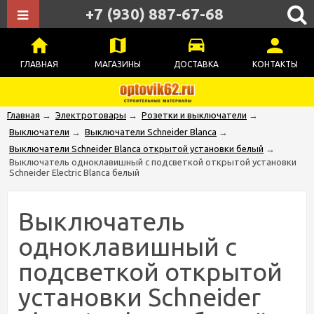
+7 (930) 887-67-68
ГЛАВНАЯ
МАГАЗИНЫ
ДОСТАВКА
КОНТАКТЫ
Главная
→
Электротовары
→
Розетки и выключатели
→
Выключатели
→
Выключатели Schneider Blanca
→
Выключатели Schneider Blanca открытой установки белый
→
Выключатель одноклавишный с подсветкой открытой установки
Schneider Electric Blanca белый
Выключатель
одноклавишный с
подсветкой открытой
установки Schneider