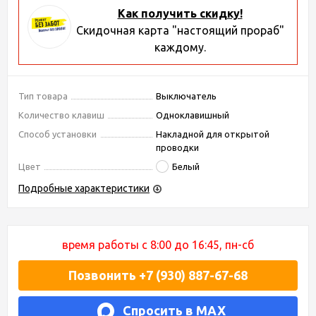
Как получить скидку!
Скидочная карта "настоящий прораб"
каждому.
Тип товара
Выключатель
Количество клавиш
Одноклавишный
Способ установки
Накладной для открытой
проводки
Цвет
Белый
Подробные характеристики
время работы с 8:00 до 16:45, пн-сб
Позвонить +7 (930) 887-67-68
Спросить в MAX