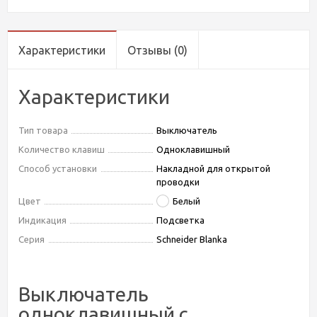
Характеристики
Отзывы
(0)
Характеристики
Тип товара
Выключатель
Количество клавиш
Одноклавишный
Способ установки
Накладной для открытой
проводки
Цвет
Белый
Индикация
Подсветка
Серия
Schneider Blanka
Выключатель
одноклавишный с