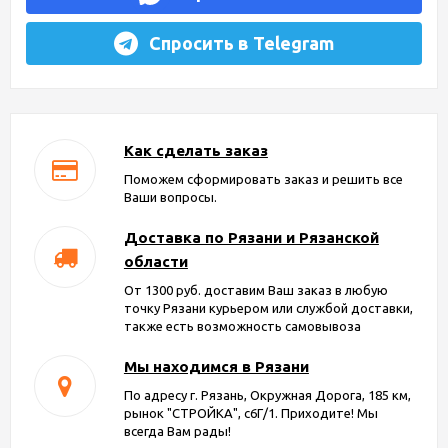
Спросить в Telegram
Как сделать заказ
Поможем сформировать заказ и решить все
Ваши вопросы.
Доставка по Рязани и Рязанской
области
От 1300 руб. доставим Ваш заказ в любую
точку Рязани курьером или службой доставки,
также есть возможность самовывоза
Мы находимся в Рязани
По адресу г. Рязань, Окружная Дорога, 185 км,
рынок "СТРОЙКА", с6Г/1. Приходите! Мы
всегда Вам рады!