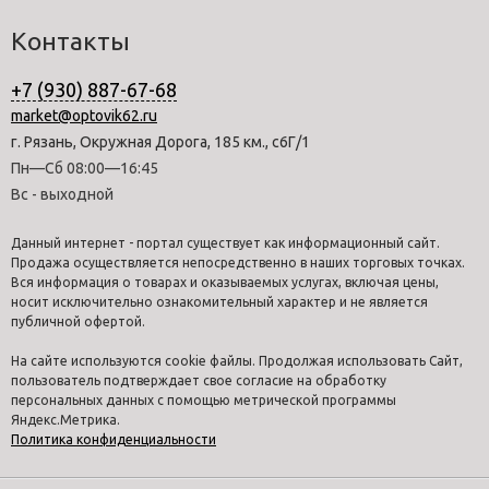
Контакты
+7 (930) 887-67-68
market@optovik62.ru
г. Рязань, Окружная Дорога, 185 км., с6Г/1
Пн—Сб 08:00—16:45
Вс - выходной
Данный интернет - портал существует как информационный сайт.
Продажа осуществляется непосредственно в наших торговых точках.
Вся информация о товарах и оказываемых услугах, включая цены,
носит исключительно ознакомительный характер и не является
публичной офертой.
На сайте используются cookie файлы. Продолжая использовать Сайт,
пользователь подтверждает свое согласие на обработку
персональных данных с помощью метрической программы
Яндекс.Метрика.
Политика конфиденциальности