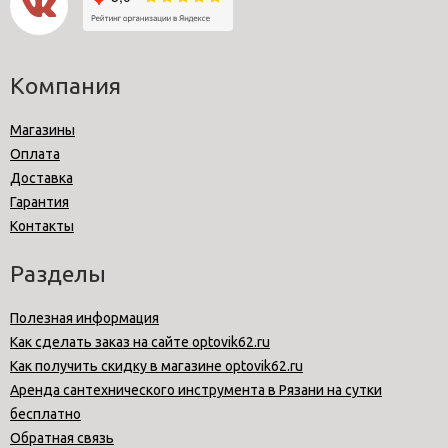
Компания
Магазины
Оплата
Доставка
Гарантия
Контакты
Разделы
Полезная информация
Как сделать заказ на сайте optovik62.ru
Как получить скидку в магазине optovik62.ru
Аренда сантехнического инструмента в Рязани на сутки
бесплатно
Обратная связь