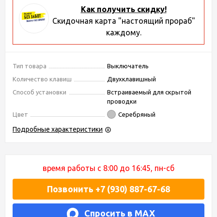
Как получить скидку!
Скидочная карта "настоящий прораб"
каждому.
Тип товара
Выключатель
Количество клавиш
Двухклавишный
Способ установки
Встраиваемый для скрытой
проводки
Цвет
Серебряный
Подробные характеристики
время работы с 8:00 до 16:45, пн-сб
Позвонить +7 (930) 887-67-68
Спросить в MAX