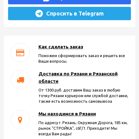
Спросить в Telegram
Как сделать заказ
Поможем сформировать заказ и решить все
Ваши вопросы.
Доставка по Рязани и Рязанской
области
От 1300 руб. доставим Ваш заказ в любую
точку Рязани курьером или службой доставки,
также есть возможность самовывоза
Мы находимся в Рязани
По адресу г. Рязань, Окружная Дорога, 185 км,
рынок "СТРОЙКА", с6Г/1. Приходите! Мы
всегда Вам рады!