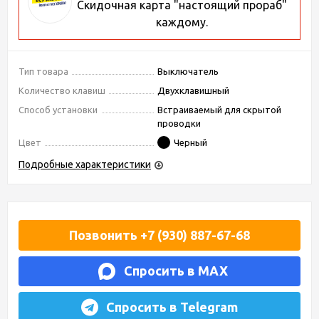
Скидочная карта "настоящий прораб"
каждому.
Тип товара
Выключатель
Количество клавиш
Двухклавишный
Способ установки
Встраиваемый для скрытой
проводки
Цвет
Черный
Подробные характеристики
Позвонить +7 (930) 887-67-68
Спросить в MAX
Спросить в Telegram