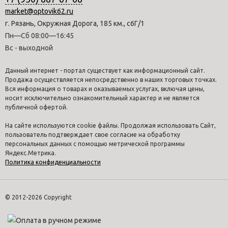
market@optovik62.ru
г. Рязань, Окружная Дорога, 185 км., с6Г/1
Пн—Сб 08:00—16:45
Вс - выходной
Данный интернет - портал существует как информационный сайт.
Продажа осуществляется непосредственно в наших торговых точках.
Вся информация о товарах и оказываемых услугах, включая цены,
носит исключительно ознакомительный характер и не является
публичной офертой.
На сайте используются cookie файлы. Продолжая использовать Сайт,
пользователь подтверждает свое согласие на обработку
персональных данных с помощью метрической программы
Яндекс.Метрика.
Политика конфиденциальности
© 2012-2026 Copyright