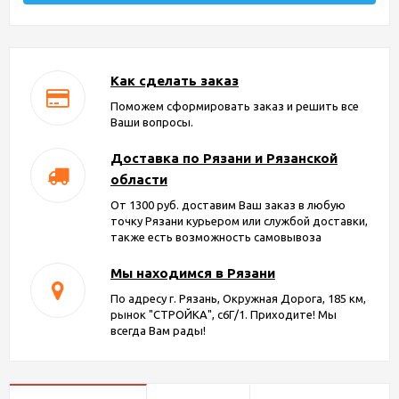
Как сделать заказ
Поможем сформировать заказ и решить все
Ваши вопросы.
Доставка по Рязани и Рязанской
области
От 1300 руб. доставим Ваш заказ в любую
точку Рязани курьером или службой доставки,
также есть возможность самовывоза
Мы находимся в Рязани
По адресу г. Рязань, Окружная Дорога, 185 км,
рынок "СТРОЙКА", с6Г/1. Приходите! Мы
всегда Вам рады!