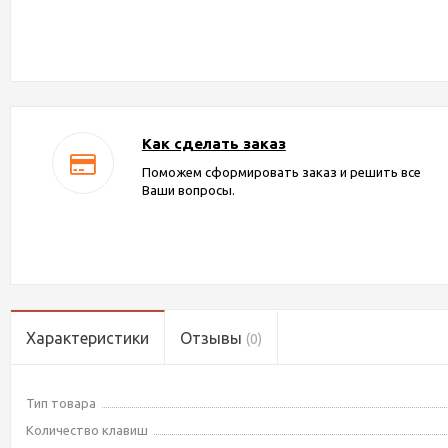
Как сделать заказ
Поможем сформировать заказ и решить все
Ваши вопросы.
Характеристики
Отзывы
(0)
Тип товара
Количество клавиш