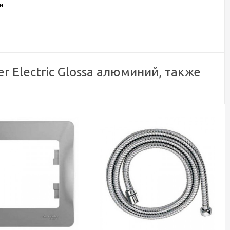
и
 Electric Glossa алюминий, также