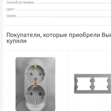
Способ установки
Цвет
Серия
Покупатели, которые приобрели Вык
купили