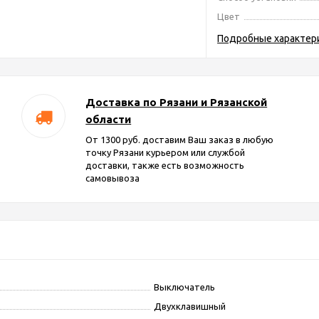
Цвет
Подробные характер
Доставка по Рязани и Рязанской
области
От 1300 руб. доставим Ваш заказ в любую
точку Рязани курьером или службой
доставки, также есть возможность
самовывоза
Выключатель
Двухклавишный