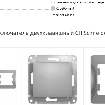
Встраиваемый для скрытой проводк
Серебряный
Schneider Glossa
лючатель двухклавишный СП Schneider